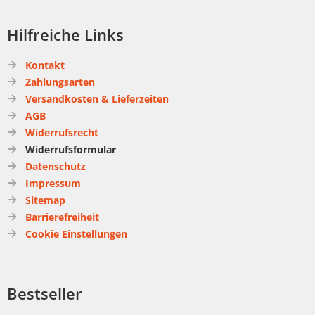
Hilfreiche Links
Kontakt
Zahlungsarten
Versandkosten & Lieferzeiten
AGB
Widerrufsrecht
Widerrufsformular
Datenschutz
Impressum
Sitemap
Barrierefreiheit
Cookie Einstellungen
Bestseller