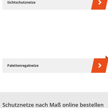
Sichtschutznetze
Palettenregalnetze
Schutznetze nach Maß online bestellen