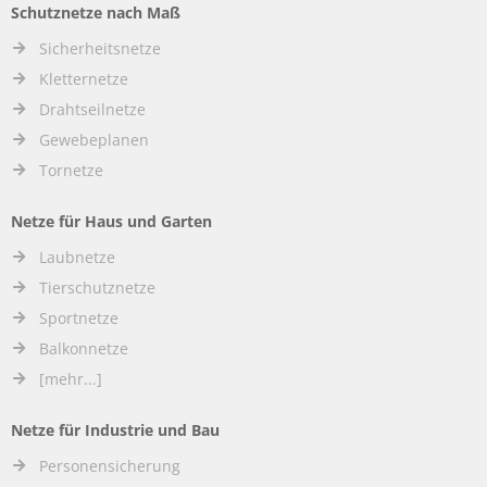
Schutznetze nach Maß
Sicherheitsnetze
Kletternetze
Drahtseilnetze
Gewebeplanen
Tornetze
Netze für Haus und Garten
Laubnetze
Tierschutznetze
Sportnetze
Balkonnetze
[mehr...]
Netze für Industrie und Bau
Personensicherung