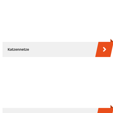
Katzennetze