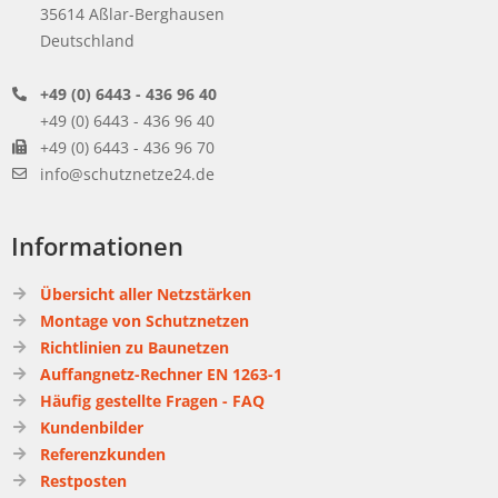
35614 Aßlar-Berghausen
Deutschland
+49 (0) 6443 - 436 96 40
+49 (0) 6443 - 436 96 40
+49 (0) 6443 - 436 96 70
info@schutznetze24.de
Informationen
Übersicht aller Netzstärken
Montage von Schutznetzen
Richtlinien zu Baunetzen
Auffangnetz-Rechner EN 1263-1
Häufig gestellte Fragen - FAQ
Kundenbilder
Referenzkunden
Restposten