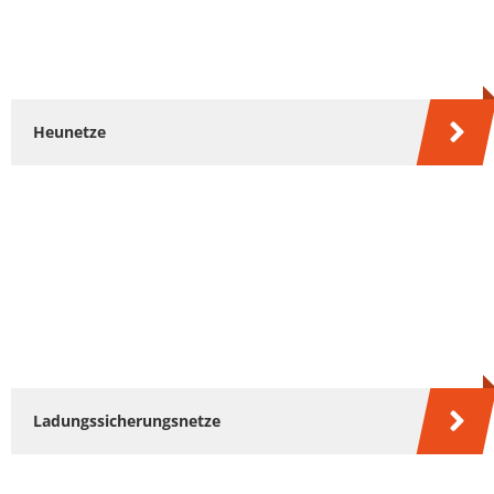
Heunetze
Ladungssicherungsnetze