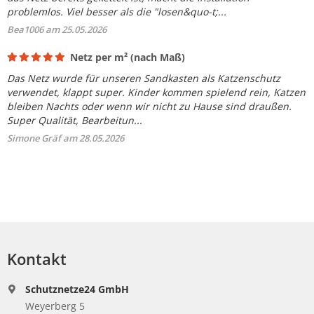
problemlos. Viel besser als die "losen&quo-t;...
Bea1006 am 25.05.2026
Netz per m² (nach Maß)
Das Netz wurde für unseren Sandkasten als Katzenschutz
verwendet, klappt super. Kinder kommen spielend rein, Katzen
bleiben Nachts oder wenn wir nicht zu Hause sind draußen.
Super Qualität, Bearbeitun...
Simone Gräf am 28.05.2026
Kontakt
Schutznetze24 GmbH
Weyerberg 5