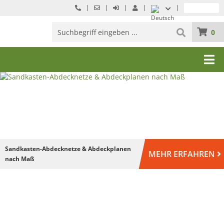
0
Sandkasten-Abdecknetze & Abdeckplanen
MEHR ERFAHREN
nach Maß