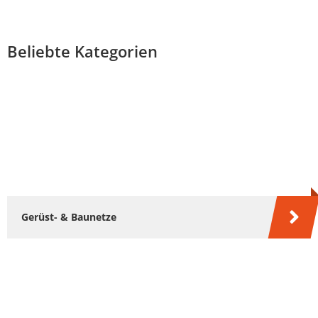
Beliebte Kategorien
Gerüst- & Baunetze