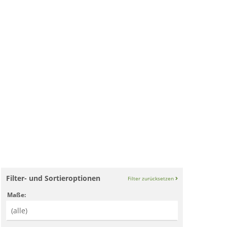
Filter- und Sortieroptionen
Filter zurücksetzen
Maße: