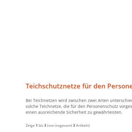
Teichschutznetze für den Person
Bei Teichnetzen wird zwischen zwei Arten unterschie
solche Teichnetze, die für den Personenschutz vorges
einen ausreichende Sicherheit zu gewährleisten.
Zeige
1
bis
3
(von insgesamt
3
Artikeln)