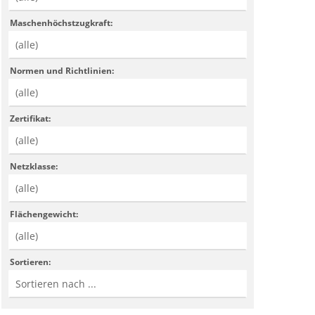
Maschenhöchstzugkraft:
Normen und Richtlinien:
Zertifikat:
Netzklasse:
Flächengewicht:
Sortieren: