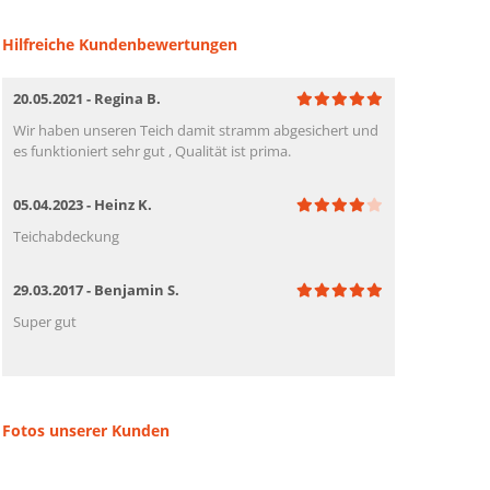
Hilfreiche Kundenbewertungen
20.05.2021 - Regina B.
Wir haben unseren Teich damit stramm abgesichert und
es funktioniert sehr gut , Qualität ist prima.
05.04.2023 - Heinz K.
Teichabdeckung
29.03.2017 - Benjamin S.
Super gut
Fotos unserer Kunden