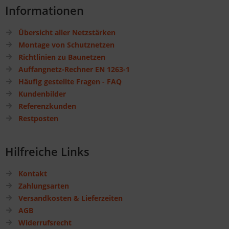
Informationen
Übersicht aller Netzstärken
Montage von Schutznetzen
Richtlinien zu Baunetzen
Auffangnetz-Rechner EN 1263-1
Häufig gestellte Fragen - FAQ
Kundenbilder
Referenzkunden
Restposten
Hilfreiche Links
Kontakt
Zahlungsarten
Versandkosten & Lieferzeiten
AGB
Widerrufsrecht