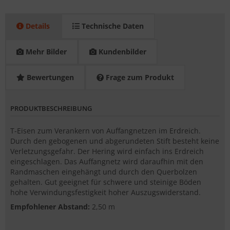
Details
Technische Daten
Mehr Bilder
Kundenbilder
Bewertungen
Frage zum Produkt
PRODUKTBESCHREIBUNG
T-Eisen zum Verankern von Auffangnetzen im Erdreich.
Durch den gebogenen und abgerundeten Stift besteht keine
Verletzungsgefahr. Der Hering wird einfach ins Erdreich
eingeschlagen. Das Auffangnetz wird daraufhin mit den
Randmaschen eingehängt und durch den Querbolzen
gehalten. Gut geeignet für schwere und steinige Böden
hohe Verwindungsfestigkeit hoher Auszugswiderstand.
Empfohlener Abstand:
2,50 m