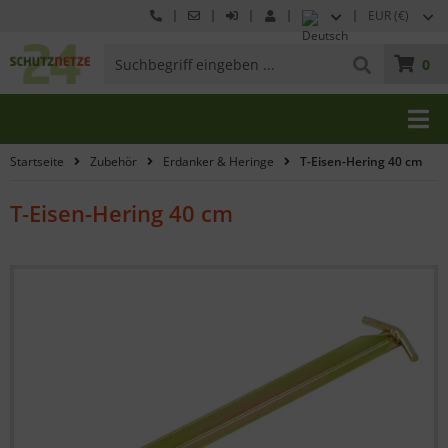
EUR (€)
0
Startseite
Zubehör
Erdanker & Heringe
T-Eisen-Hering 40 cm
T-Eisen-Hering 40 cm