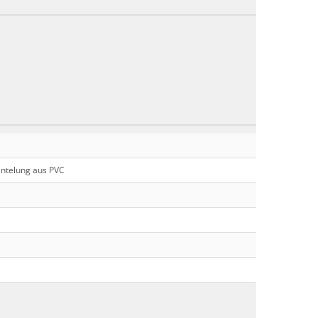
telung aus PVC