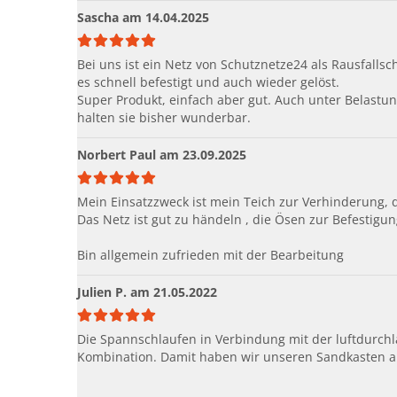
Sascha
am 14.04.2025
Bei uns ist ein Netz von Schutznetze24 als Rausfall
es schnell befestigt und auch wieder gelöst.
Super Produkt, einfach aber gut. Auch unter Belastun
halten sie bisher wunderbar.
Norbert Paul
am 23.09.2025
Mein Einsatzzweck ist mein Teich zur Verhinderung, 
Das Netz ist gut zu händeln , die Ösen zur Befestigun
Bin allgemein zufrieden mit der Bearbeitung
Julien P.
am 21.05.2022
Die Spannschlaufen in Verbindung mit der luftdurchl
Kombination. Damit haben wir unseren Sandkasten ab