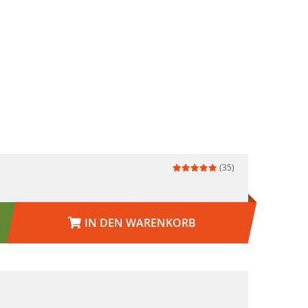
(35)
IN DEN WARENKORB