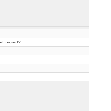
telung aus PVC