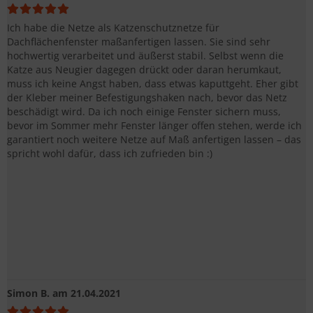
Ich habe die Netze als Katzenschutznetze für
Dachflächenfenster maßanfertigen lassen. Sie sind sehr
hochwertig verarbeitet und äußerst stabil. Selbst wenn die
Katze aus Neugier dagegen drückt oder daran herumkaut,
muss ich keine Angst haben, dass etwas kaputtgeht. Eher gibt
der Kleber meiner Befestigungshaken nach, bevor das Netz
beschädigt wird. Da ich noch einige Fenster sichern muss,
bevor im Sommer mehr Fenster länger offen stehen, werde ich
garantiert noch weitere Netze auf Maß anfertigen lassen – das
spricht wohl dafür, dass ich zufrieden bin :)
Simon B.
am 21.04.2021