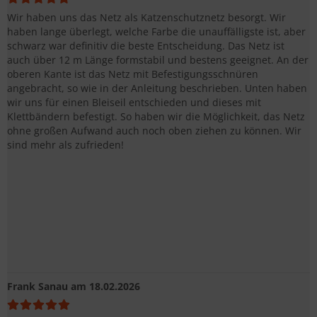
Wir haben uns das Netz als Katzenschutznetz besorgt. Wir
haben lange überlegt, welche Farbe die unauffälligste ist, aber
schwarz war definitiv die beste Entscheidung. Das Netz ist
auch über 12 m Länge formstabil und bestens geeignet. An der
oberen Kante ist das Netz mit Befestigungsschnüren
angebracht, so wie in der Anleitung beschrieben. Unten haben
wir uns für einen Bleiseil entschieden und dieses mit
Klettbändern befestigt. So haben wir die Möglichkeit, das Netz
ohne großen Aufwand auch noch oben ziehen zu können. Wir
sind mehr als zufrieden!
Frank Sanau
am 18.02.2026