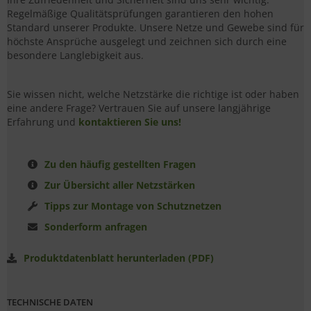
Regelmäßige Qualitätsprüfungen garantieren den hohen
Standard unserer Produkte. Unsere Netze und Gewebe sind für
höchste Ansprüche ausgelegt und zeichnen sich durch eine
besondere Langlebigkeit aus.
Sie wissen nicht, welche Netzstärke die richtige ist oder haben
eine andere Frage? Vertrauen Sie auf unsere langjährige
Erfahrung und
kontaktieren Sie uns!
Zu den häufig gestellten Fragen
Zur Übersicht aller Netzstärken
Tipps zur Montage von Schutznetzen
Sonderform anfragen
Produktdatenblatt herunterladen (PDF)
TECHNISCHE DATEN