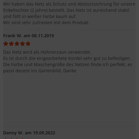
Wir haben das Netz als Schutz und Absturzsichrung für unsere
Enkeltochter (2 Jahre) bestellt. Das Netz ist aureichend stabil
und fällt in weißer Farbe kaum auf.
Wir sind sehr zufrieden mit dem Produkt.
Frank W.
am 08.11.2019
Das Netz wird als Hühnerzaun verwendet.
Es ist durch die eingearbeitete Kordel sehr gut zu befestigen.
Die Farbe und Maschengröße des Netzen finde ich perfekt, es
passt dezent ins Gartenbild. Danke
Danny W.
am 19.09.2022