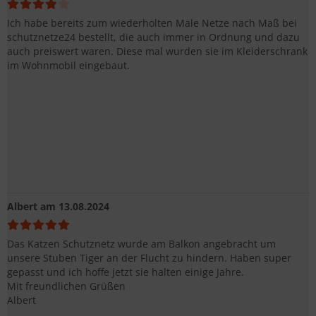
Ich habe bereits zum wiederholten Male Netze nach Maß bei
schutznetze24 bestellt, die auch immer in Ordnung und dazu
auch preiswert waren. Diese mal wurden sie im Kleiderschrank
im Wohnmobil eingebaut.
Albert
am 13.08.2024
Das Katzen Schutznetz wurde am Balkon angebracht um
unsere Stuben Tiger an der Flucht zu hindern. Haben super
gepasst und ich hoffe jetzt sie halten einige Jahre.
Mit freundlichen Grüßen
Albert