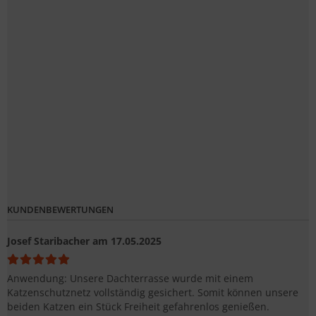
KUNDENBEWERTUNGEN
Josef Staribacher
am 17.05.2025
Anwendung: Unsere Dachterrasse wurde mit einem
Katzenschutznetz vollständig gesichert. Somit können unsere
beiden Katzen ein Stück Freiheit gefahrenlos genießen.