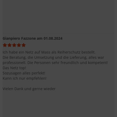
Gianpiero Fazzone
am 01.08.2024
Ich habe ein Netz auf Mass als Reiherschutz bestellt.
Die Beratung, die Umsetzung und die Lieferung, alles war
professionell. Die Personen sehr freundlich und kompetent!
Das Netz top!
Sozusagen alles perfekt!
Kann ich nur empfehlen!
Vielen Dank und gerne wieder