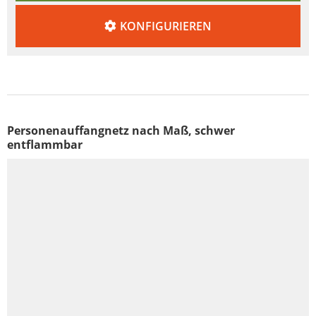
KONFIGURIEREN
Personenauffangnetz nach Maß, schwer
entflammbar