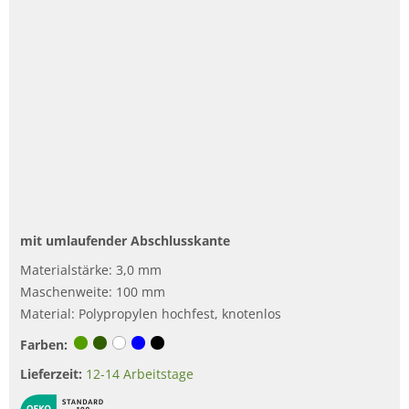
mit umlaufender Abschlusskante
Materialstärke: 3,0 mm
Maschenweite: 100 mm
Material: Polypropylen hochfest, knotenlos
Farben:
Lieferzeit:
12-14 Arbeitstage