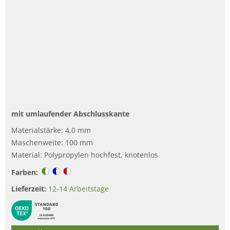
mit umlaufender Abschlusskante
Materialstärke: 4,0 mm
Maschenweite: 100 mm
Material: Polypropylen hochfest, knotenlos
Farben:
Lieferzeit:
12-14 Arbeitstage