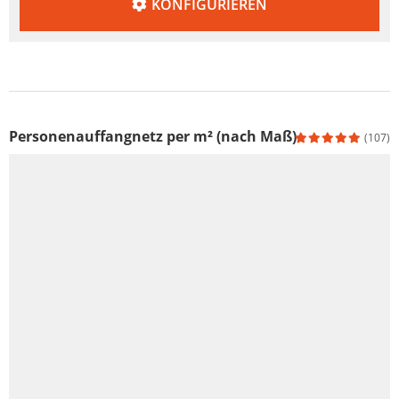
KONFIGURIEREN
Personenauffangnetz per m² (nach Maß)
(107)