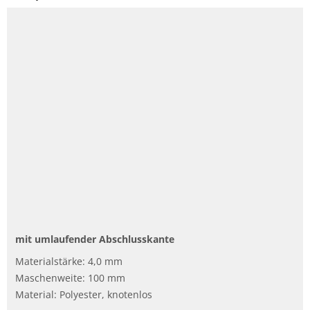
mit umlaufender Abschlusskante
Materialstärke: 4,0 mm
Maschenweite: 100 mm
Material: Polyester, knotenlos