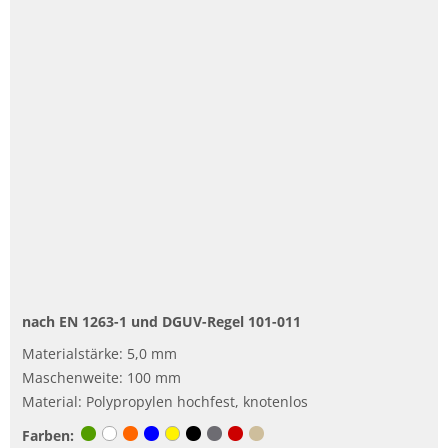
nach EN 1263-1 und DGUV-Regel 101-011
Materialstärke: 5,0 mm
Maschenweite: 100 mm
Material: Polypropylen hochfest, knotenlos
Farben: