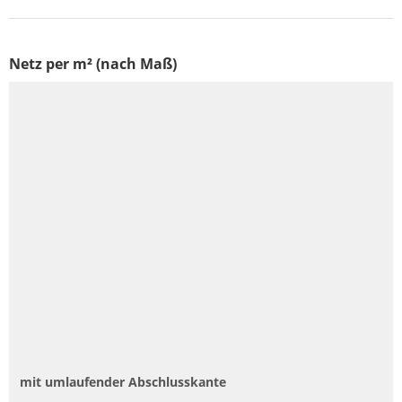
Netz per m² (nach Maß)
mit umlaufender Abschlusskante