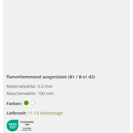
flammhemmend ausgerüstet (B1 /
B-s1 d2
)
Materialstärke: 5,0 mm
Maschenweite: 100 mm
Farben:
Lieferzeit:
11-13 Arbeitstage