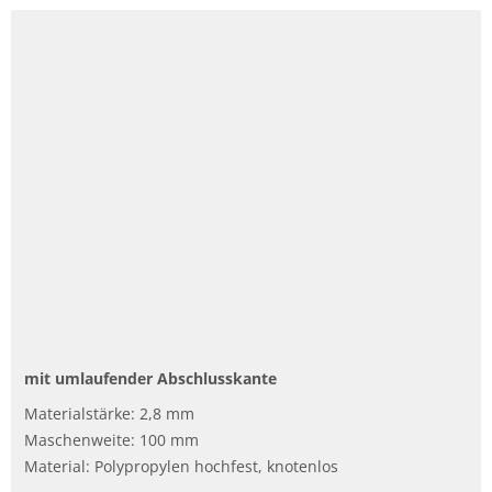
mit umlaufender Abschlusskante
Materialstärke: 2,8 mm
Maschenweite: 100 mm
Material: Polypropylen hochfest, knotenlos