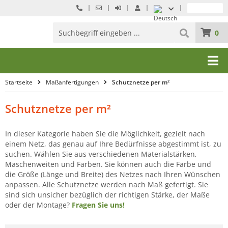
0
Startseite
Maßanfertigungen
Schutznetze per m²
Schutznetze per m²
In dieser Kategorie haben Sie die Möglichkeit, gezielt nach
einem Netz, das genau auf Ihre Bedürfnisse abgestimmt ist, zu
suchen. Wählen Sie aus verschiedenen Materialstärken,
Maschenweiten und Farben. Sie können auch die Farbe und
die Größe (Länge und Breite) des Netzes nach Ihren Wünschen
anpassen. Alle Schutznetze werden nach Maß gefertigt. Sie
sind sich unsicher bezüglich der richtigen Stärke, der Maße
oder der Montage?
Fragen Sie uns!