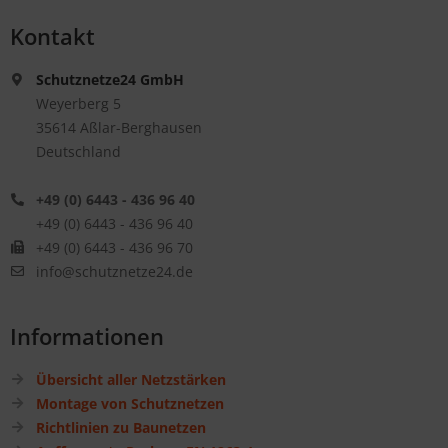
Kontakt
Schutznetze24 GmbH
Weyerberg 5
35614 Aßlar-Berghausen
Deutschland
+49 (0) 6443 - 436 96 40
+49 (0) 6443 - 436 96 40
+49 (0) 6443 - 436 96 70
info@schutznetze24.de
Informationen
Übersicht aller Netzstärken
Montage von Schutznetzen
Richtlinien zu Baunetzen