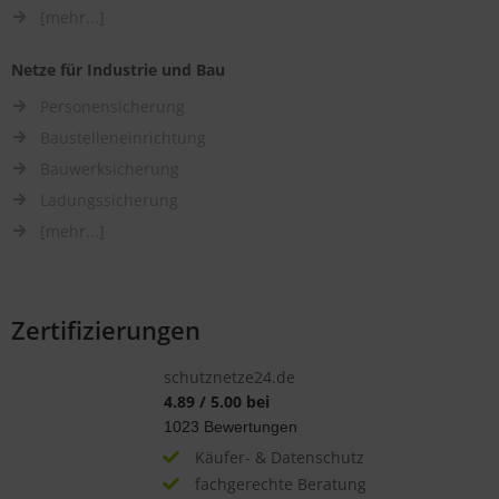
[mehr...]
Netze für Industrie und Bau
Personensicherung
Baustelleneinrichtung
Bauwerksicherung
Ladungssicherung
[mehr...]
Zertifizierungen
schutznetze24.de
4.89
/
5.00
bei
1023
Bewertungen
Käufer- & Datenschutz
fachgerechte Beratung