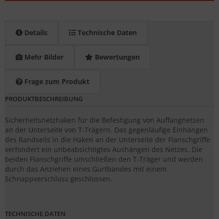
Details
Technische Daten
Mehr Bilder
Bewertungen
Frage zum Produkt
PRODUKTBESCHREIBUNG
Sicherheitsnetzhaken für die Befestigung von Auffangnetzen
an der Unterseite von T-Trägern. Das gegenläufige Einhängen
des Randseils in die Haken an der Unterseite der Flanschgriffe
verhindert ein unbeabsichtigtes Aushängen des Netzes. Die
beiden Flanschgriffe umschließen den T-Träger und werden
durch das Anziehen eines Gurtbandes mit einem
Schnappverschluss geschlossen.
TECHNISCHE DATEN