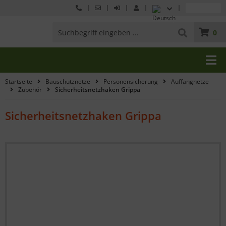
0
Startseite
Bauschutznetze
Personensicherung
Auffangnetze
Zubehör
Sicherheitsnetzhaken Grippa
Sicherheitsnetzhaken Grippa