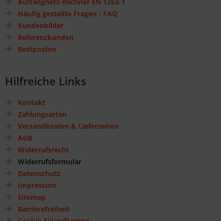
Auffangnetz-Rechner EN 1263-1
Häufig gestellte Fragen - FAQ
Kundenbilder
Referenzkunden
Restposten
Hilfreiche Links
Kontakt
Zahlungsarten
Versandkosten & Lieferzeiten
AGB
Widerrufsrecht
Widerrufsformular
Datenschutz
Impressum
Sitemap
Barrierefreiheit
Cookie Einstellungen