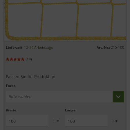
Lieferzeit:
12-14 Arbeitstage
Art.-Nr.:
215-100
(19)
Passen Sie Ihr Produkt an
Farbe
Bitte wählen
Breite:
Länge:
cm
cm