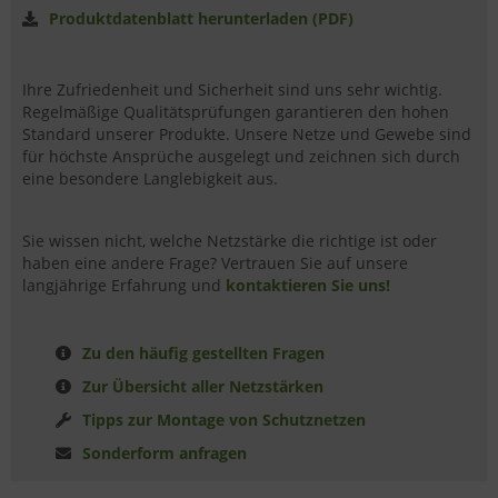
Produktdatenblatt herunterladen (PDF)
Ihre Zufriedenheit und Sicherheit sind uns sehr wichtig.
Regelmäßige Qualitätsprüfungen garantieren den hohen
Standard unserer Produkte. Unsere Netze und Gewebe sind
für höchste Ansprüche ausgelegt und zeichnen sich durch
eine besondere Langlebigkeit aus.
Sie wissen nicht, welche Netzstärke die richtige ist oder
haben eine andere Frage? Vertrauen Sie auf unsere
langjährige Erfahrung und
kontaktieren Sie uns!
Zu den häufig gestellten Fragen
Zur Übersicht aller Netzstärken
Tipps zur Montage von Schutznetzen
Sonderform anfragen