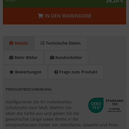
26,20 €
brutto
IN DEN WARENKORB
Details
Technische Daten
Mehr Bilder
Kundenbilder
Bewertungen
Frage zum Produkt
PRODUKTBESCHREIBUNG
Konfigurieren Sie Ihr individuelles
Schutznetz nach Maß. Wählen Sie
oben die Farbe aus und geben Sie die
gewünschte Länge sowie Breite in die
entsprechenden Felder ein. Netzfläche, Gewicht und Preis