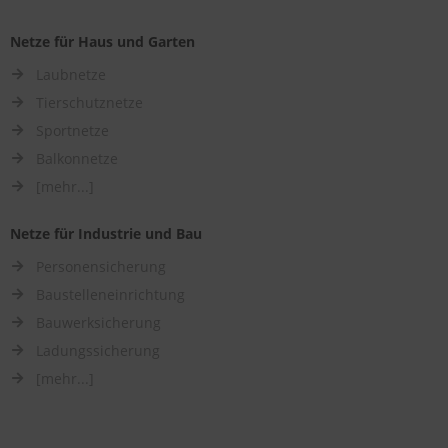
Netze für Haus und Garten
Laubnetze
Tierschutznetze
Sportnetze
Balkonnetze
[mehr...]
Netze für Industrie und Bau
Personensicherung
Baustelleneinrichtung
Bauwerksicherung
Ladungssicherung
[mehr...]