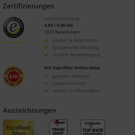
Zertifizierungen
schutznetze24.de
4.89
/
5.00
bei
1023
Bewertungen
Käufer- & Datenschutz
fachgerechte Beratung
sicherer Bestellvorgang
EHI Geprüfter Online-Shop
geprüfte Prozesse
Datensicherheit
sichere IT-Infrastruktur
Auszeichnungen