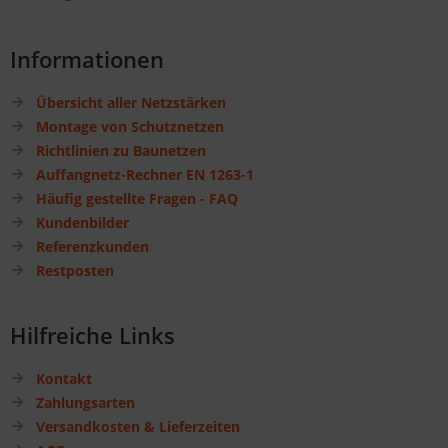
Informationen
Übersicht aller Netzstärken
Montage von Schutznetzen
Richtlinien zu Baunetzen
Auffangnetz-Rechner EN 1263-1
Häufig gestellte Fragen - FAQ
Kundenbilder
Referenzkunden
Restposten
Hilfreiche Links
Kontakt
Zahlungsarten
Versandkosten & Lieferzeiten