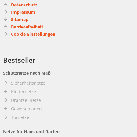
Datenschutz
Impressum
Sitemap
Barrierefreiheit
Cookie Einstellungen
Bestseller
Schutznetze nach Maß
Sicherheitsnetze
Kletternetze
Drahtseilnetze
Gewebeplanen
Tornetze
Netze für Haus und Garten