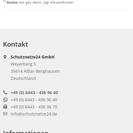
*2
brutto
inkl. ges. MwSt. zzgl.
Versandkosten
Kontakt
Schutznetze24 GmbH
Weyerberg 5
35614 Aßlar-Berghausen
Deutschland
+49 (0) 6443 - 436 96 40
+49 (0) 6443 - 436 96 40
+49 (0) 6443 - 436 96 70
info@schutznetze24.de