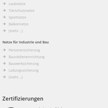
Laubnetze
Tierschutznetze
Sportnetze
Balkonnetze
[mehr...]
Netze für Industrie und Bau
Personensicherung
Baustelleneinrichtung
Bauwerksicherung
Ladungssicherung
[mehr...]
Zertifizierungen