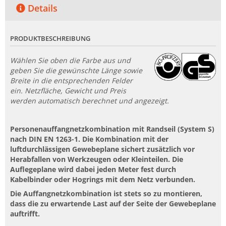
Details
PRODUKTBESCHREIBUNG
Wählen Sie oben die Farbe aus und
geben Sie die gewünschte Länge sowie
Breite in die entsprechenden Felder
ein. Netzfläche, Gewicht und Preis
werden automatisch berechnet und angezeigt.
Personenauffangnetzkombination mit Randseil (System S)
nach DIN EN 1263-1. Die Kombination mit der
luftdurchlässigen Gewebeplane sichert zusätzlich vor
Herabfallen von Werkzeugen oder Kleinteilen. Die
Auflegeplane wird dabei jeden Meter fest durch
Kabelbinder oder Hogrings mit dem Netz verbunden.
Die Auffangnetzkombination ist stets so zu montieren,
dass die zu erwartende Last auf der Seite der Gewebeplane
auftrifft.