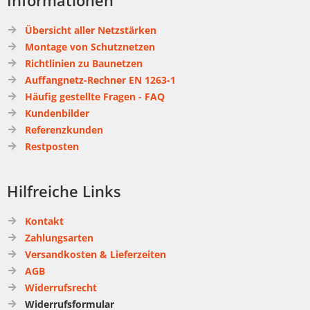
Informationen
Übersicht aller Netzstärken
Montage von Schutznetzen
Richtlinien zu Baunetzen
Auffangnetz-Rechner EN 1263-1
Häufig gestellte Fragen - FAQ
Kundenbilder
Referenzkunden
Restposten
Hilfreiche Links
Kontakt
Zahlungsarten
Versandkosten & Lieferzeiten
AGB
Widerrufsrecht
Widerrufsformular