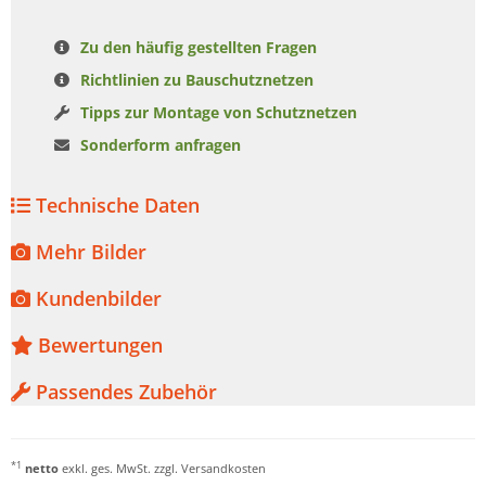
Zu den häufig gestellten Fragen
Richtlinien zu Bauschutznetzen
Tipps zur Montage von Schutznetzen
Sonderform anfragen
Technische Daten
Mehr Bilder
Kundenbilder
Bewertungen
Passendes Zubehör
*1
netto
exkl. ges. MwSt. zzgl.
Versandkosten