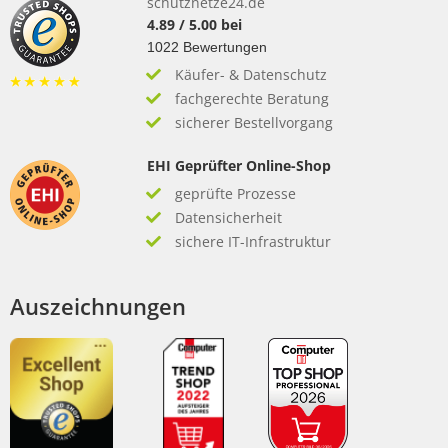
schutznetze24.de
4.89
/
5.00
bei
1022
Bewertungen
Käufer- & Datenschutz
fachgerechte Beratung
sicherer Bestellvorgang
EHI Geprüfter Online-Shop
geprüfte Prozesse
Datensicherheit
sichere IT-Infrastruktur
Auszeichnungen