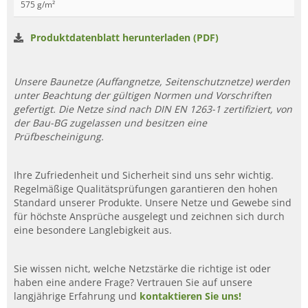
575 g/m²
Produktdatenblatt herunterladen (PDF)
Unsere Baunetze (Auffangnetze, Seitenschutznetze) werden
unter Beachtung der gültigen Normen und Vorschriften
gefertigt. Die Netze sind nach DIN EN 1263-1 zertifiziert, von
der Bau-BG zugelassen und besitzen eine
Prüfbescheinigung.
Ihre Zufriedenheit und Sicherheit sind uns sehr wichtig.
Regelmäßige Qualitätsprüfungen garantieren den hohen
Standard unserer Produkte. Unsere Netze und Gewebe sind
für höchste Ansprüche ausgelegt und zeichnen sich durch
eine besondere Langlebigkeit aus.
Sie wissen nicht, welche Netzstärke die richtige ist oder
haben eine andere Frage? Vertrauen Sie auf unsere
langjährige Erfahrung und
kontaktieren Sie uns!