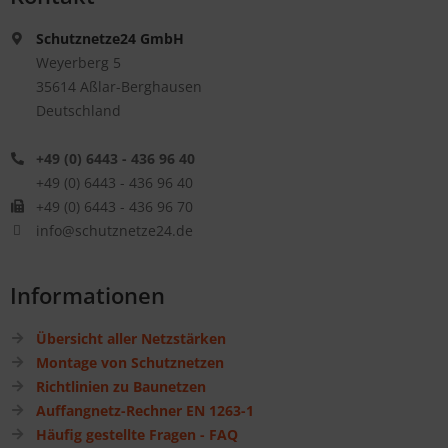
Schutznetze24 GmbH
Weyerberg 5
35614 Aßlar-Berghausen
Deutschland
+49 (0) 6443 - 436 96 40
+49 (0) 6443 - 436 96 40
+49 (0) 6443 - 436 96 70
info@schutznetze24.de
Informationen
Übersicht aller Netzstärken
Montage von Schutznetzen
Richtlinien zu Baunetzen
Auffangnetz-Rechner EN 1263-1
Häufig gestellte Fragen - FAQ