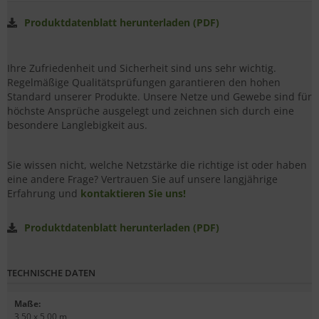
Produktdatenblatt herunterladen (PDF)
Ihre Zufriedenheit und Sicherheit sind uns sehr wichtig.
Regelmäßige Qualitätsprüfungen garantieren den hohen
Standard unserer Produkte. Unsere Netze und Gewebe sind für
höchste Ansprüche ausgelegt und zeichnen sich durch eine
besondere Langlebigkeit aus.
Sie wissen nicht, welche Netzstärke die richtige ist oder haben
eine andere Frage? Vertrauen Sie auf unsere langjährige
Erfahrung und
kontaktieren Sie uns!
Produktdatenblatt herunterladen (PDF)
TECHNISCHE DATEN
Maße
:
3,50 x 5,00 m