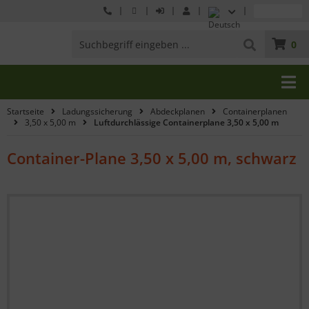
0
Startseite
Ladungssicherung
Abdeckplanen
Containerplanen
3,50 x 5,00 m
Luftdurchlässige Containerplane 3,50 x 5,00 m
Container-Plane 3,50 x 5,00 m, schwarz