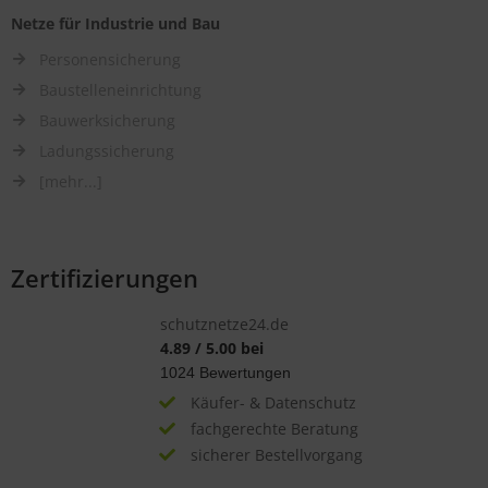
Netze für Industrie und Bau
Personensicherung
Baustelleneinrichtung
Bauwerksicherung
Ladungssicherung
[mehr...]
Zertifizierungen
schutznetze24.de
4.89
/
5.00
bei
1024
Bewertungen
Käufer- & Datenschutz
fachgerechte Beratung
sicherer Bestellvorgang