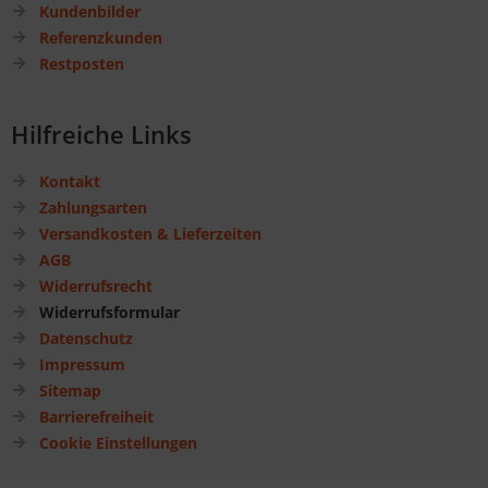
Kundenbilder
Referenzkunden
Restposten
Hilfreiche Links
Kontakt
Zahlungsarten
Versandkosten & Lieferzeiten
AGB
Widerrufsrecht
Widerrufsformular
Datenschutz
Impressum
Sitemap
Barrierefreiheit
Cookie Einstellungen