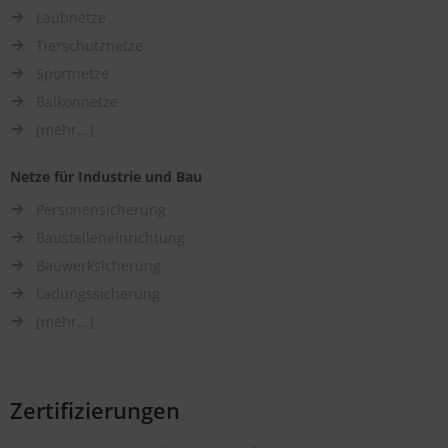
Laubnetze
Tierschutznetze
Sportnetze
Balkonnetze
[mehr...]
Netze für Industrie und Bau
Personensicherung
Baustelleneinrichtung
Bauwerksicherung
Ladungssicherung
[mehr...]
Zertifizierungen