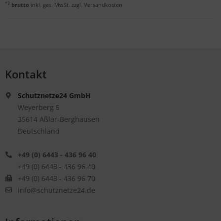
*2
brutto
inkl. ges. MwSt. zzgl.
Versandkosten
Kontakt
Schutznetze24 GmbH
Weyerberg 5
35614 Aßlar-Berghausen
Deutschland
+49 (0) 6443 - 436 96 40
+49 (0) 6443 - 436 96 40
+49 (0) 6443 - 436 96 70
info@schutznetze24.de