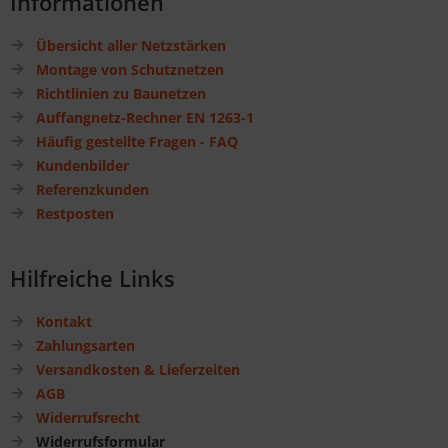
Informationen
Übersicht aller Netzstärken
Montage von Schutznetzen
Richtlinien zu Baunetzen
Auffangnetz-Rechner EN 1263-1
Häufig gestellte Fragen - FAQ
Kundenbilder
Referenzkunden
Restposten
Hilfreiche Links
Kontakt
Zahlungsarten
Versandkosten & Lieferzeiten
AGB
Widerrufsrecht
Widerrufsformular