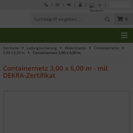
0
Startseite
Ladungssicherung
Abdecknetze
Containernetze
3,00 x 6,00 m
Containernetz 3,00 x 6,00 m
Containernetz 3,00 x 6,00 m - mit
DEKRA-Zertifikat