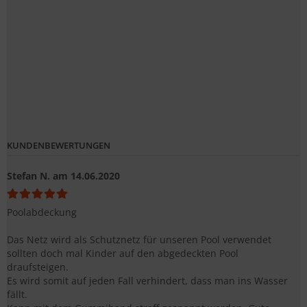
KUNDENBEWERTUNGEN
Stefan N.
am 14.06.2020
Poolabdeckung
Das Netz wird als Schutznetz für unseren Pool verwendet
sollten doch mal Kinder auf den abgedeckten Pool
draufsteigen.
Es wird somit auf jeden Fall verhindert, dass man ins Wasser
fällt.