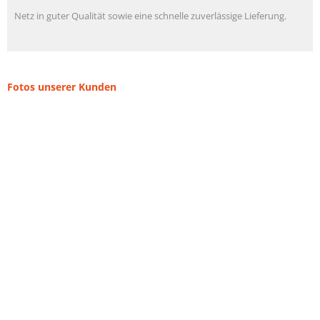
Netz in guter Qualität sowie eine schnelle zuverlässige Lieferung.
Fotos unserer Kunden