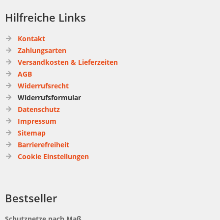
Hilfreiche Links
Kontakt
Zahlungsarten
Versandkosten & Lieferzeiten
AGB
Widerrufsrecht
Widerrufsformular
Datenschutz
Impressum
Sitemap
Barrierefreiheit
Cookie Einstellungen
Bestseller
Schutznetze nach Maß