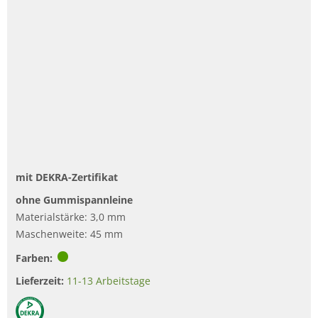
mit DEKRA-Zertifikat
ohne Gummispannleine
Materialstärke: 3,0 mm
Maschenweite: 45 mm
Farben:
Lieferzeit:
11-13 Arbeitstage