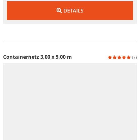
DETAILS
Containernetz 3,00 x 5,00 m
(7)