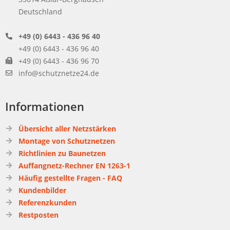
Deutschland
+49 (0) 6443 - 436 96 40
+49 (0) 6443 - 436 96 40
+49 (0) 6443 - 436 96 70
info@schutznetze24.de
Informationen
Übersicht aller Netzstärken
Montage von Schutznetzen
Richtlinien zu Baunetzen
Auffangnetz-Rechner EN 1263-1
Häufig gestellte Fragen - FAQ
Kundenbilder
Referenzkunden
Restposten