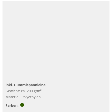
inkl. Gummispannleine
Gewicht: ca. 200 g/m²
Material: Polyethylen
Farben: