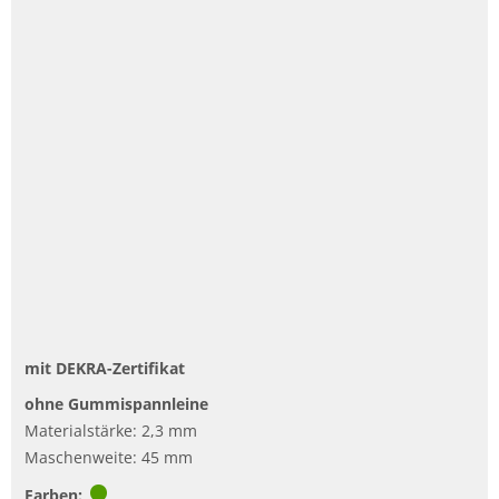
mit DEKRA-Zertifikat
ohne Gummispannleine
Materialstärke: 2,3 mm
Maschenweite: 45 mm
Farben: