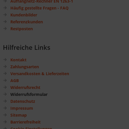
Auffangnetz-Rechner EN 1263-1
Häufig gestellte Fragen - FAQ
Kundenbilder
Referenzkunden
Restposten
Hilfreiche Links
Kontakt
Zahlungsarten
Versandkosten & Lieferzeiten
AGB
Widerrufsrecht
Widerrufsformular
Datenschutz
Impressum
Sitemap
Barrierefreiheit
Cookie Einstellungen