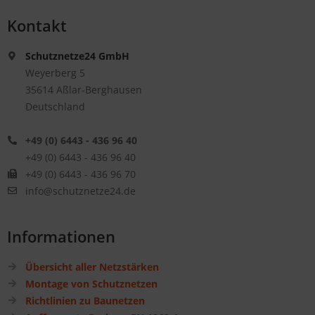
Kontakt
Schutznetze24 GmbH
Weyerberg 5
35614 Aßlar-Berghausen
Deutschland
+49 (0) 6443 - 436 96 40
+49 (0) 6443 - 436 96 40
+49 (0) 6443 - 436 96 70
info@schutznetze24.de
Informationen
Übersicht aller Netzstärken
Montage von Schutznetzen
Richtlinien zu Baunetzen