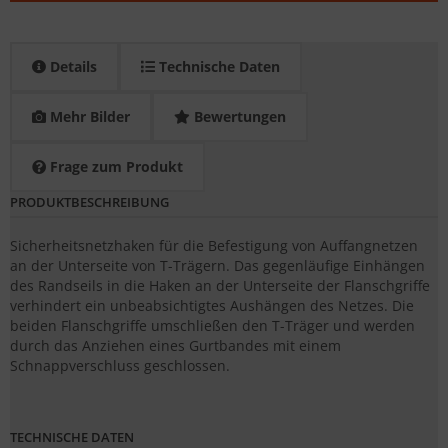
Details
Technische Daten
Mehr Bilder
Bewertungen
Frage zum Produkt
PRODUKTBESCHREIBUNG
Sicherheitsnetzhaken für die Befestigung von Auffangnetzen
an der Unterseite von T-Trägern. Das gegenläufige Einhängen
des Randseils in die Haken an der Unterseite der Flanschgriffe
verhindert ein unbeabsichtigtes Aushängen des Netzes. Die
beiden Flanschgriffe umschließen den T-Träger und werden
durch das Anziehen eines Gurtbandes mit einem
Schnappverschluss geschlossen.
TECHNISCHE DATEN