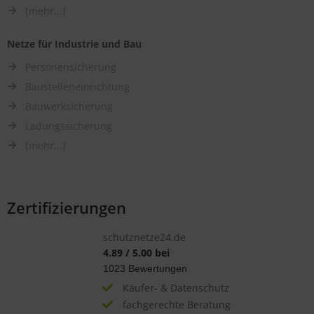
[mehr...]
Netze für Industrie und Bau
Personensicherung
Baustelleneinrichtung
Bauwerksicherung
Ladungssicherung
[mehr...]
Zertifizierungen
schutznetze24.de
4.89
/
5.00
bei
1023
Bewertungen
Käufer- & Datenschutz
fachgerechte Beratung