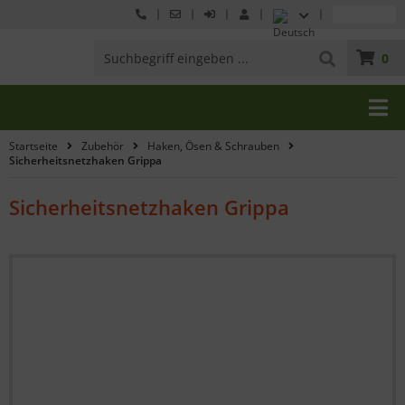
0
Startseite
Zubehör
Haken, Ösen & Schrauben
Sicherheitsnetzhaken Grippa
Sicherheitsnetzhaken Grippa