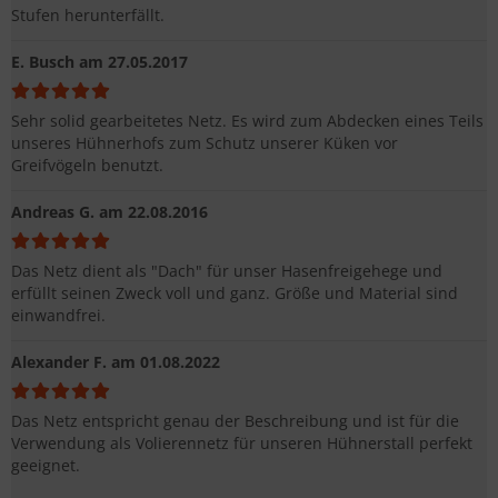
Stufen herunterfällt.
E. Busch
am 27.05.2017
Sehr solid gearbeitetes Netz. Es wird zum Abdecken eines Teils
unseres Hühnerhofs zum Schutz unserer Küken vor
Greifvögeln benutzt.
Andreas G.
am 22.08.2016
Das Netz dient als "Dach" für unser Hasenfreigehege und
erfüllt seinen Zweck voll und ganz. Größe und Material sind
einwandfrei.
Alexander F.
am 01.08.2022
Das Netz entspricht genau der Beschreibung und ist für die
Verwendung als Volierennetz für unseren Hühnerstall perfekt
geeignet.