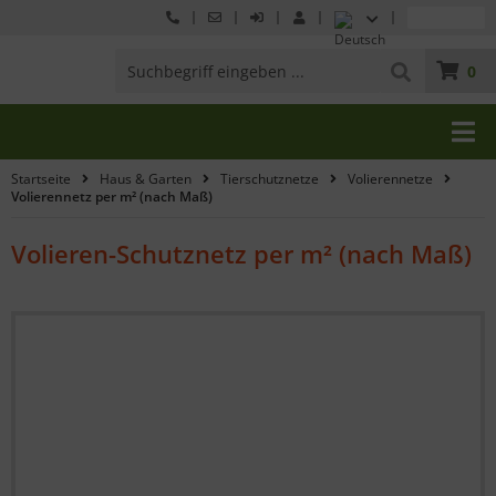
0
Startseite
Haus & Garten
Tierschutznetze
Volierennetze
Volierennetz per m² (nach Maß)
Volieren-Schutznetz per m² (nach Maß)