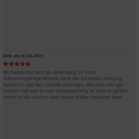
Dirk
am 07.04.2021
Wir haben das Netz als Abdeckung für unser
Hühnerfreigehege bestellt. Dank der schnellen Lieferung
konnte ich das Netz zeitnah anbringen. Was sich sehr gut
machen ließ weil es sehr strapazierfähig ist. Und ein großer
Vorteil ist das man es nach seinen Maßen bestellen kann.