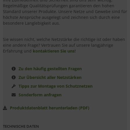
Regelmäßige Qualitätsprüfungen garantieren den hohen
Standard unserer Produkte. Unsere Netze und Gewebe sind für
höchste Ansprüche ausgelegt und zeichnen sich durch eine
besondere Langlebigkeit aus.
Sie wissen nicht, welche Netzstärke die richtige ist oder haben
eine andere Frage? Vertrauen Sie auf unsere langjährige
Erfahrung und
kontaktieren Sie uns!
Zu den häufig gestellten Fragen
Zur Übersicht aller Netzstärken
Tipps zur Montage von Schutznetzen
Sonderform anfragen
Produktdatenblatt herunterladen (PDF)
TECHNISCHE DATEN