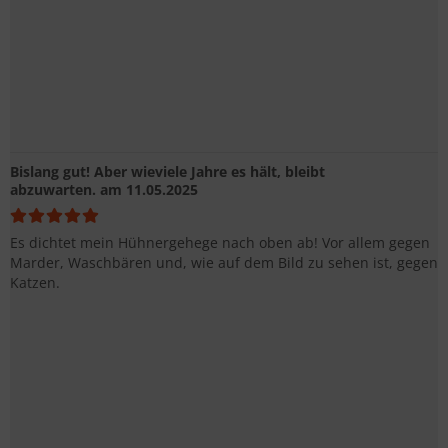
Bislang gut! Aber wieviele Jahre es hält, bleibt
abzuwarten.
am 11.05.2025
Es dichtet mein Hühnergehege nach oben ab! Vor allem gegen
Marder, Waschbären und, wie auf dem Bild zu sehen ist, gegen
Katzen.