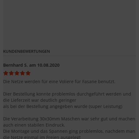
KUNDENBEWERTUNGEN
Bernhard S.
am 10.08.2020
Die Netze werden für eine Voliere für Fasane benutzt.
Dier Bestellung konnte problemlos durchgeführt werden und
die Lieferzeit war deutlich geringer
als bei der Bestellung angegeben wurde (super Leistung)
Die Verarbeitung 30x30mm Maschen war sehr gut und machen
auch einen stabilen Eindruck.
Die Montage und das Spannen ging problemlos, nachdem man
die Netze einmal im Freien ausgelegt