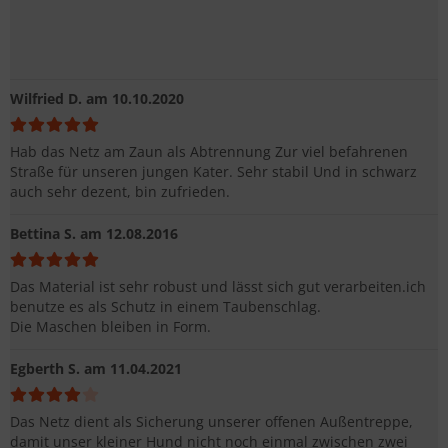
Wilfried D.
am 10.10.2020
Hab das Netz am Zaun als Abtrennung Zur viel befahrenen
Straße für unseren jungen Kater. Sehr stabil Und in schwarz
auch sehr dezent, bin zufrieden.
Bettina S.
am 12.08.2016
Das Material ist sehr robust und lässt sich gut verarbeiten.ich
benutze es als Schutz in einem Taubenschlag.
Die Maschen bleiben in Form.
Egberth S.
am 11.04.2021
Das Netz dient als Sicherung unserer offenen Außentreppe,
damit unser kleiner Hund nicht noch einmal zwischen zwei