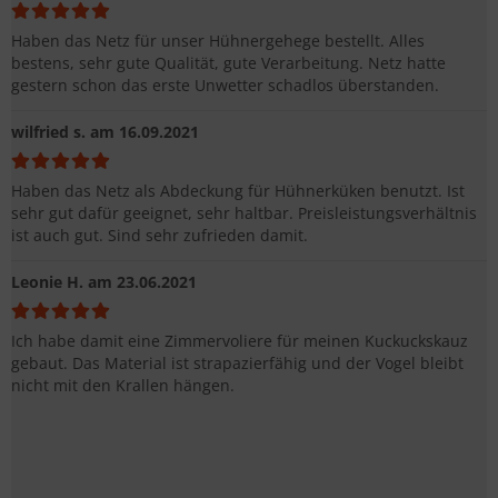
Haben das Netz für unser Hühnergehege bestellt. Alles
bestens, sehr gute Qualität, gute Verarbeitung. Netz hatte
gestern schon das erste Unwetter schadlos überstanden.
wilfried s.
am 16.09.2021
Haben das Netz als Abdeckung für Hühnerküken benutzt. Ist
sehr gut dafür geeignet, sehr haltbar. Preisleistungsverhältnis
ist auch gut. Sind sehr zufrieden damit.
Leonie H.
am 23.06.2021
Ich habe damit eine Zimmervoliere für meinen Kuckuckskauz
gebaut. Das Material ist strapazierfähig und der Vogel bleibt
nicht mit den Krallen hängen.