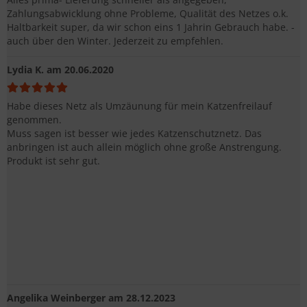
Zahlungsabwicklung ohne Probleme, Qualität des Netzes o.k.
Haltbarkeit super, da wir schon eins 1 Jahrin Gebrauch habe. -
auch über den Winter. Jederzeit zu empfehlen.
Lydia K.
am 20.06.2020
Habe dieses Netz als Umzäunung für mein Katzenfreilauf
genommen.
Muss sagen ist besser wie jedes Katzenschutznetz. Das
anbringen ist auch allein möglich ohne große Anstrengung.
Produkt ist sehr gut.
Angelika Weinberger
am 28.12.2023