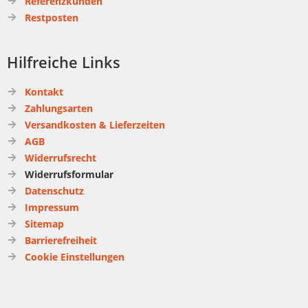
Referenzkunden
Restposten
Hilfreiche Links
Kontakt
Zahlungsarten
Versandkosten & Lieferzeiten
AGB
Widerrufsrecht
Widerrufsformular
Datenschutz
Impressum
Sitemap
Barrierefreiheit
Cookie Einstellungen