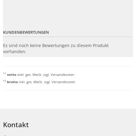
KUNDENBEWERTUNGEN
Es sind noch keine Bewertungen zu diesem Produkt
vorhanden.
*1
netto
exkl. ges. MwSt. zzgl.
Versandkosten
*2
brutto
inkl. ges. MwSt. zzgl.
Versandkosten
Kontakt