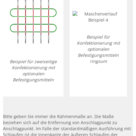
Beispiel für
Konfektionierung mit
optionalen
Befestigungsmitteln
ringsum
Beispiel für zweiseitige
Konfektionierung mit
optionalen
Befestigungsmitteln
Bitte geben Sie immer die Rahmenmaße an. Die Maße
beziehen sich auf die Entfernung von Anschlagpunkt zu
Anschlagpunkt. Im Falle der standardmäßigen Ausführung mit
Schlaufen ist die Innenkante der äußeren Schlaufen der