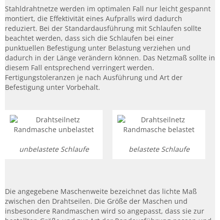
Stahldrahtnetze werden im optimalen Fall nur leicht gespannt
montiert, die Effektivität eines Aufpralls wird dadurch
reduziert. Bei der Standardausführung mit Schlaufen sollte
beachtet werden, dass sich die Schlaufen bei einer
punktuellen Befestigung unter Belastung verziehen und
dadurch in der Länge verändern können. Das Netzmaß sollte in
diesem Fall entsprechend verringert werden.
Fertigungstoleranzen je nach Ausführung und Art der
Befestigung unter Vorbehalt.
unbelastete Schlaufe
belastete Schlaufe
Die angegebene Maschenweite bezeichnet das lichte Maß
zwischen den Drahtseilen. Die Größe der Maschen und
insbesondere Randmaschen wird so angepasst, dass sie zur