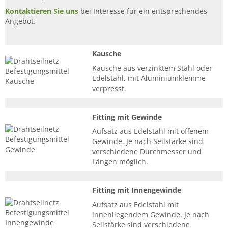
Kontaktieren Sie uns
bei Interesse für ein entsprechendes
Angebot.
Kausche
Kausche aus verzinktem Stahl oder
Edelstahl, mit Aluminiumklemme
verpresst.
Fitting mit Gewinde
Aufsatz aus Edelstahl mit offenem
Gewinde. Je nach Seilstärke sind
verschiedene Durchmesser und
Längen möglich.
Fitting mit Innengewinde
Aufsatz aus Edelstahl mit
innenliegendem Gewinde. Je nach
Seilstärke sind verschiedene