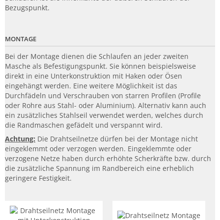
Bezugspunkt.
MONTAGE
Bei der Montage dienen die Schlaufen an jeder zweiten
Masche als Befestigungspunkt. Sie können beispielsweise
direkt in eine Unterkonstruktion mit Haken oder Ösen
eingehängt werden. Eine weitere Möglichkeit ist das
Durchfädeln und Verschrauben von starren Profilen (Profile
oder Rohre aus Stahl- oder Aluminium). Alternativ kann auch
ein zusätzliches Stahlseil verwendet werden, welches durch
die Randmaschen gefädelt und verspannt wird.
Achtung:
Die Drahtseilnetze dürfen bei der Montage nicht
eingeklemmt oder verzogen werden. Eingeklemmte oder
verzogene Netze haben durch erhöhte Scherkräfte bzw. durch
die zusätzliche Spannung im Randbereich eine erheblich
geringere Festigkeit.