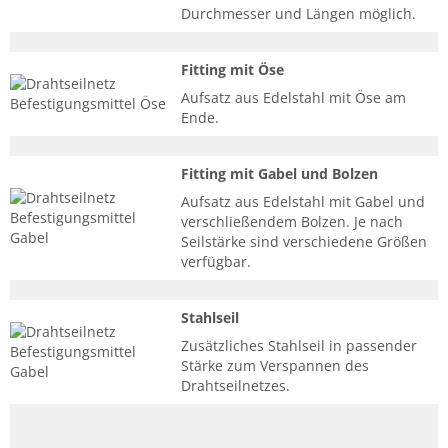
Durchmesser und Längen möglich.
Fitting mit Öse
Aufsatz aus Edelstahl mit Öse am
Ende.
Fitting mit Gabel und Bolzen
Aufsatz aus Edelstahl mit Gabel und
verschließendem Bolzen. Je nach
Seilstärke sind verschiedene Größen
verfügbar.
Stahlseil
Zusätzliches Stahlseil in passender
Stärke zum Verspannen des
Drahtseilnetzes.