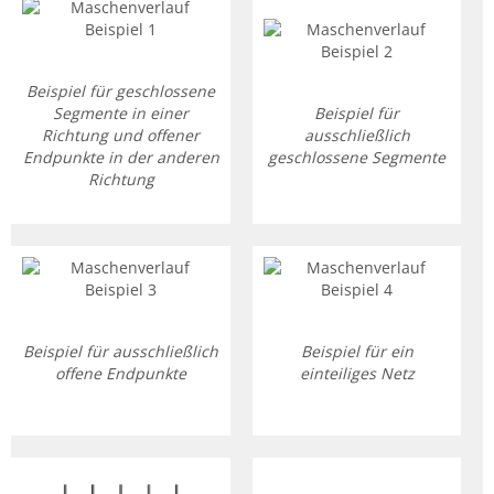
Beispiel für geschlossene
Segmente in einer
Beispiel für
Richtung und offener
ausschließlich
Endpunkte in der anderen
geschlossene Segmente
Richtung
Beispiel für ausschließlich
Beispiel für ein
offene Endpunkte
einteiliges Netz