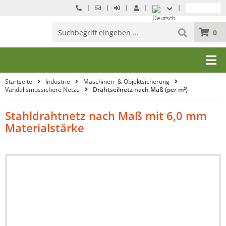
0
Startseite
Industrie
Maschinen- & Objektsicherung
Vandalismussichere Netze
Drahtseilnetz nach Maß (per m²)
Stahldrahtnetz nach Maß mit 6,0 mm
Materialstärke