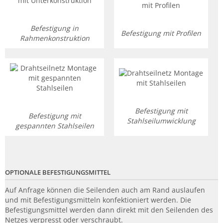
Befestigung in
Befestigung mit Profilen
Rahmenkonstruktion
Befestigung mit
Befestigung mit
Stahlseilumwicklung
gespannten Stahlseilen
OPTIONALE BEFESTIGUNGSMITTEL
Auf Anfrage können die Seilenden auch am Rand auslaufen
und mit Befestigungsmitteln konfektioniert werden. Die
Befestigungsmittel werden dann direkt mit den Seilenden des
Netzes verpresst oder verschraubt.