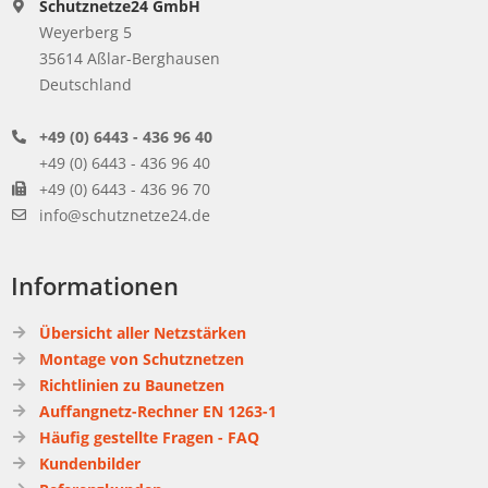
Schutznetze24 GmbH
Weyerberg 5
35614 Aßlar-Berghausen
Deutschland
+49 (0) 6443 - 436 96 40
+49 (0) 6443 - 436 96 40
+49 (0) 6443 - 436 96 70
info@schutznetze24.de
Informationen
Übersicht aller Netzstärken
Montage von Schutznetzen
Richtlinien zu Baunetzen
Auffangnetz-Rechner EN 1263-1
Häufig gestellte Fragen - FAQ
Kundenbilder