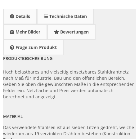
Details
Technische Daten
Mehr Bilder
Bewertungen
Frage zum Produkt
PRODUKTBESCHREIBUNG
Hoch belastbares und vielseitig einsetzbares Stahldrahtnetz
nach Maß für Industrie, Bau und den öffentlichen Bereich.
Geben Sie oben die gewünschten Maße in die entsprechenden
Felder ein. Netzfläche und Preis werden automatisch
berechnet und angezeigt.
MATERIAL
Das verwendete Stahlseil ist aus sieben Litzen gedreht, welche
wiederum aus 19 verzinkten Drähten bestehen (Konstruktion