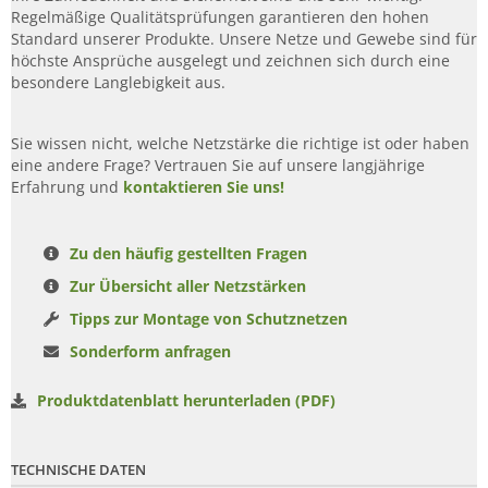
Regelmäßige Qualitätsprüfungen garantieren den hohen
Standard unserer Produkte. Unsere Netze und Gewebe sind für
höchste Ansprüche ausgelegt und zeichnen sich durch eine
besondere Langlebigkeit aus.
Sie wissen nicht, welche Netzstärke die richtige ist oder haben
eine andere Frage? Vertrauen Sie auf unsere langjährige
Erfahrung und
kontaktieren Sie uns!
Zu den häufig gestellten Fragen
Zur Übersicht aller Netzstärken
Tipps zur Montage von Schutznetzen
Sonderform anfragen
Produktdatenblatt herunterladen (PDF)
TECHNISCHE DATEN