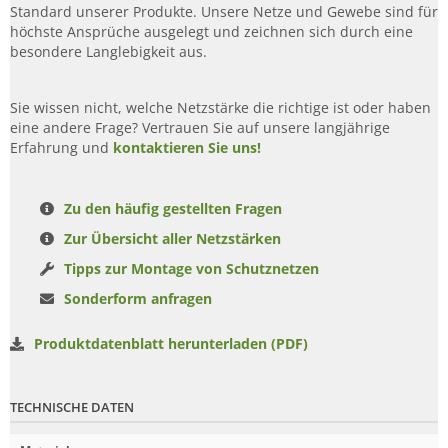
Standard unserer Produkte. Unsere Netze und Gewebe sind für
höchste Ansprüche ausgelegt und zeichnen sich durch eine
besondere Langlebigkeit aus.
Sie wissen nicht, welche Netzstärke die richtige ist oder haben
eine andere Frage? Vertrauen Sie auf unsere langjährige
Erfahrung und
kontaktieren Sie uns!
Zu den häufig gestellten Fragen
Zur Übersicht aller Netzstärken
Tipps zur Montage von Schutznetzen
Sonderform anfragen
Produktdatenblatt herunterladen (PDF)
TECHNISCHE DATEN