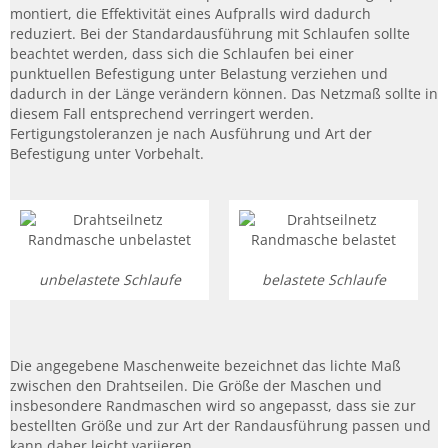
montiert, die Effektivität eines Aufpralls wird dadurch
reduziert. Bei der Standardausführung mit Schlaufen sollte
beachtet werden, dass sich die Schlaufen bei einer
punktuellen Befestigung unter Belastung verziehen und
dadurch in der Länge verändern können. Das Netzmaß sollte in
diesem Fall entsprechend verringert werden.
Fertigungstoleranzen je nach Ausführung und Art der
Befestigung unter Vorbehalt.
unbelastete Schlaufe
belastete Schlaufe
Die angegebene Maschenweite bezeichnet das lichte Maß
zwischen den Drahtseilen. Die Größe der Maschen und
insbesondere Randmaschen wird so angepasst, dass sie zur
bestellten Größe und zur Art der Randausführung passen und
kann daher leicht variieren.