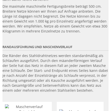
Die maximale maschinelle Fertigungsbreite beträgt 500 cm.
Breitere Netze können wir Ihnen auf Anfrage anbieten. Die
Länge ist dagegen nicht begrenzt. Die Netze können bis zu
einem Gewicht von 1.000 kg pro Einzelnetz angefertigt werden
werden. Wir empfehlen, Netze ab einem Gewicht von etwa 300
Kilogramm in mehrere Einzelnetze zu trennen.
RANDAUSFÜHRUNG UND MASCHENVERLAUF
Die Ränder des Stahldrahtnetzes werden standardmäßig als
Schlaufen ausgeführt. Durch den mäanderförmigen Verlauf
der Seile hat das Netz in diesem Fall an jeder zweiten Masche
eine Schlaufe. Der Start- und Endpunkt eines Seiles kann dabei
je nach Anzahl der Einzelstränge als Schlaufe verpresst, in der
Richtung umgesetzt oder als Kausche ausgeführt werden. Je
nach Gesamtgröße und Seitenverhältnis kann das Netz aus
einem oder mehreren einzelnen Stahlseilen bestehen.