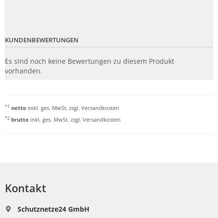
KUNDENBEWERTUNGEN
Es sind noch keine Bewertungen zu diesem Produkt
vorhanden.
*1
netto
exkl. ges. MwSt. zzgl.
Versandkosten
*2
brutto
inkl. ges. MwSt. zzgl.
Versandkosten
Kontakt
Schutznetze24 GmbH