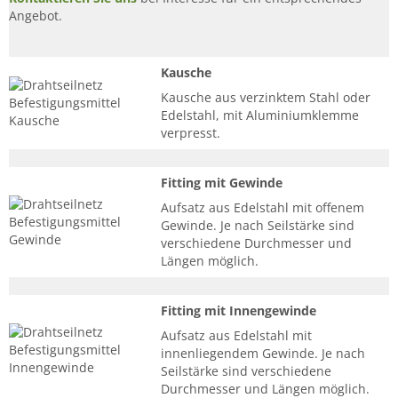
Angebot.
Kausche
Kausche aus verzinktem Stahl oder
Edelstahl, mit Aluminiumklemme
verpresst.
Fitting mit Gewinde
Aufsatz aus Edelstahl mit offenem
Gewinde. Je nach Seilstärke sind
verschiedene Durchmesser und
Längen möglich.
Fitting mit Innengewinde
Aufsatz aus Edelstahl mit
innenliegendem Gewinde. Je nach
Seilstärke sind verschiedene
Durchmesser und Längen möglich.