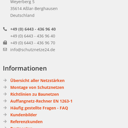
Weyerberg 5
35614 Aßlar-Berghausen
Deutschland
+49 (0) 6443 - 436 96 40
+49 (0) 6443 - 436 96 40
+49 (0) 6443 - 436 96 70
info@schutznetze24.de
Informationen
Übersicht aller Netzstärken
Montage von Schutznetzen
Richtlinien zu Baunetzen
Auffangnetz-Rechner EN 1263-1
Häufig gestellte Fragen - FAQ
Kundenbilder
Referenzkunden