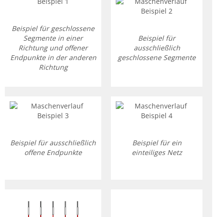
Beispiel für geschlossene
Segmente in einer
Beispiel für
Richtung und offener
ausschließlich
Endpunkte in der anderen
geschlossene Segmente
Richtung
Beispiel für ausschließlich
Beispiel für ein
offene Endpunkte
einteiliges Netz