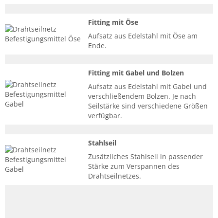
Fitting mit Öse
Aufsatz aus Edelstahl mit Öse am
Ende.
Fitting mit Gabel und Bolzen
Aufsatz aus Edelstahl mit Gabel und
verschließendem Bolzen. Je nach
Seilstärke sind verschiedene Größen
verfügbar.
Stahlseil
Zusätzliches Stahlseil in passender
Stärke zum Verspannen des
Drahtseilnetzes.