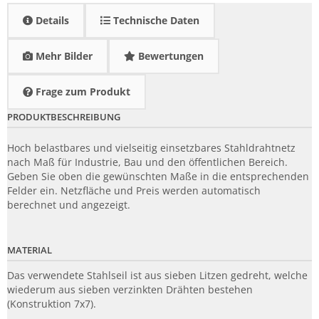
Details
Technische Daten
Mehr Bilder
Bewertungen
Frage zum Produkt
PRODUKTBESCHREIBUNG
Hoch belastbares und vielseitig einsetzbares Stahldrahtnetz
nach Maß für Industrie, Bau und den öffentlichen Bereich.
Geben Sie oben die gewünschten Maße in die entsprechenden
Felder ein. Netzfläche und Preis werden automatisch
berechnet und angezeigt.
MATERIAL
Das verwendete Stahlseil ist aus sieben Litzen gedreht, welche
wiederum aus sieben verzinkten Drähten bestehen
(Konstruktion 7x7).