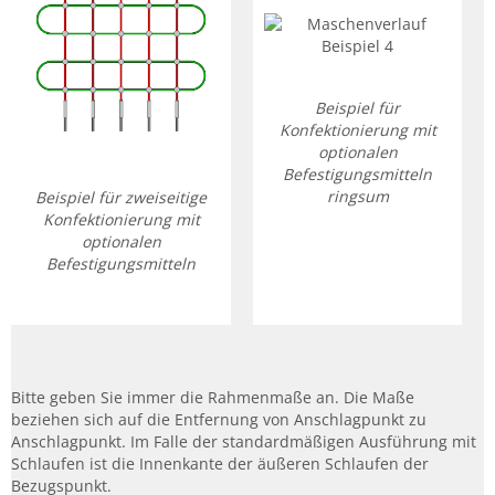
Beispiel für
Konfektionierung mit
optionalen
Befestigungsmitteln
ringsum
Beispiel für zweiseitige
Konfektionierung mit
optionalen
Befestigungsmitteln
Bitte geben Sie immer die Rahmenmaße an. Die Maße
beziehen sich auf die Entfernung von Anschlagpunkt zu
Anschlagpunkt. Im Falle der standardmäßigen Ausführung mit
Schlaufen ist die Innenkante der äußeren Schlaufen der
Bezugspunkt.