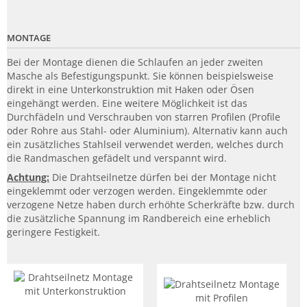
MONTAGE
Bei der Montage dienen die Schlaufen an jeder zweiten
Masche als Befestigungspunkt. Sie können beispielsweise
direkt in eine Unterkonstruktion mit Haken oder Ösen
eingehängt werden. Eine weitere Möglichkeit ist das
Durchfädeln und Verschrauben von starren Profilen (Profile
oder Rohre aus Stahl- oder Aluminium). Alternativ kann auch
ein zusätzliches Stahlseil verwendet werden, welches durch
die Randmaschen gefädelt und verspannt wird.
Achtung:
Die Drahtseilnetze dürfen bei der Montage nicht
eingeklemmt oder verzogen werden. Eingeklemmte oder
verzogene Netze haben durch erhöhte Scherkräfte bzw. durch
die zusätzliche Spannung im Randbereich eine erheblich
geringere Festigkeit.