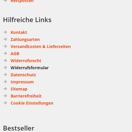
Restposten
Hilfreiche Links
Kontakt
Zahlungsarten
Versandkosten & Lieferzeiten
AGB
Widerrufsrecht
Widerrufsformular
Datenschutz
Impressum
Sitemap
Barrierefreiheit
Cookie Einstellungen
Bestseller