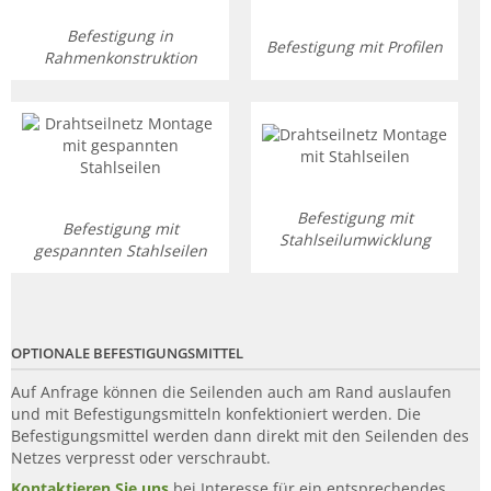
Befestigung in
Befestigung mit Profilen
Rahmenkonstruktion
Befestigung mit
Befestigung mit
Stahlseilumwicklung
gespannten Stahlseilen
OPTIONALE BEFESTIGUNGSMITTEL
Auf Anfrage können die Seilenden auch am Rand auslaufen
und mit Befestigungsmitteln konfektioniert werden. Die
Befestigungsmittel werden dann direkt mit den Seilenden des
Netzes verpresst oder verschraubt.
Kontaktieren Sie uns
bei Interesse für ein entsprechendes