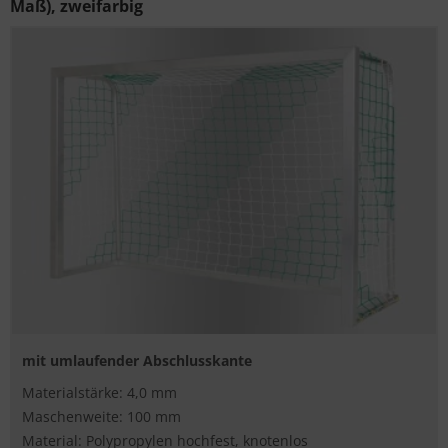
Maß), zweifarbig
mit umlaufender Abschlusskante
Materialstärke: 4,0 mm
Maschenweite: 100 mm
Material: Polypropylen hochfest, knotenlos