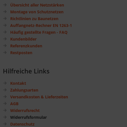
Übersicht aller Netzstärken
Montage von Schutznetzen
Richtlinien zu Baunetzen
Auffangnetz-Rechner EN 1263-1
Häufig gestellte Fragen - FAQ
Kundenbilder
Referenzkunden
Restposten
Hilfreiche Links
Kontakt
Zahlungsarten
Versandkosten & Lieferzeiten
AGB
Widerrufsrecht
Widerrufsformular
Datenschutz