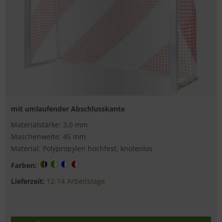
mit umlaufender Abschlusskante
Materialstärke: 3,0 mm
Maschenweite: 45 mm
Material: Polypropylen hochfest, knotenlos
Farben:
Lieferzeit:
12-14 Arbeitstage