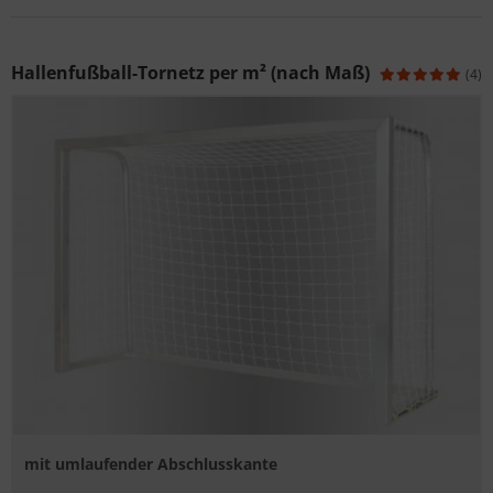
Hallenfußball-Tornetz per m² (nach Maß)
(4)
mit umlaufender Abschlusskante