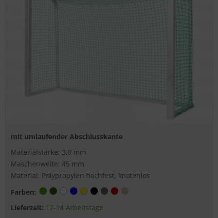
mit umlaufender Abschlusskante
Materialstärke: 3,0 mm
Maschenweite: 45 mm
Material: Polypropylen hochfest, knotenlos
Farben:
Lieferzeit:
12-14 Arbeitstage