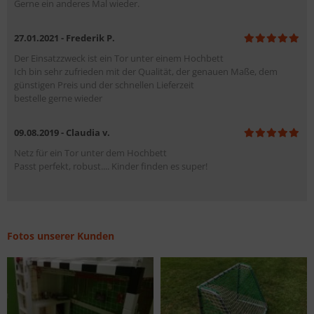
Gerne ein anderes Mal wieder.
27.01.2021 - Frederik P.
Der Einsatzzweck ist ein Tor unter einem Hochbett
Ich bin sehr zufrieden mit der Qualität, der genauen Maße, dem
günstigen Preis und der schnellen Lieferzeit
bestelle gerne wieder
09.08.2019 - Claudia v.
Netz für ein Tor unter dem Hochbett
Passt perfekt, robust.... Kinder finden es super!
Fotos unserer Kunden