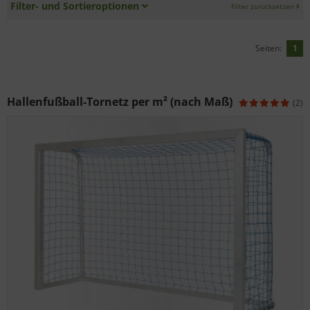
Filter- und Sortieroptionen
Filter zurücksetzen
Seiten:
1
Hallenfußball-Tornetz per m² (nach Maß)
(2)