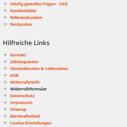
Häufig gestellte Fragen - FAQ
Kundenbilder
Referenzkunden
Restposten
Hilfreiche Links
Kontakt
Zahlungsarten
Versandkosten & Lieferzeiten
AGB
Widerrufsrecht
Widerrufsformular
Datenschutz
Impressum
Sitemap
Barrierefreiheit
Cookie Einstellungen