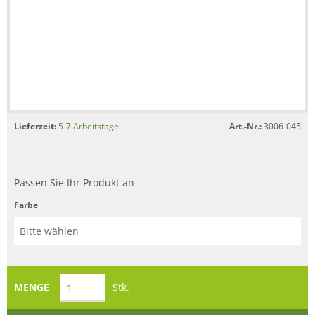
Lieferzeit:
5-7 Arbeitstage
Art.-Nr.:
3006-045
Passen Sie Ihr Produkt an
Farbe
MENGE
Stk.