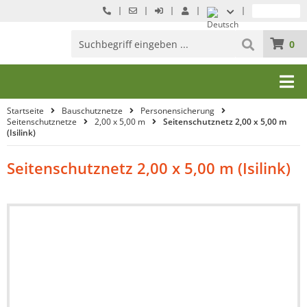
0
Startseite
Bauschutznetze
Personensicherung
Seitenschutznetze
2,00 x 5,00 m
Seitenschutznetz 2,00 x 5,00 m
(Isilink)
Seitenschutznetz 2,00 x 5,00 m (Isilink)