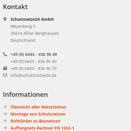
Kontakt
Schutznetze24 GmbH
Weyerberg 5
35614 Aßlar-Berghausen
Deutschland
+49 (0) 6443 - 436 96 40
+49 (0) 6443 - 436 96 40
+49 (0) 6443 - 436 96 70
info@schutznetze24.de
Informationen
Übersicht aller Netzstärken
Montage von Schutznetzen
Richtlinien zu Baunetzen
Auffangnetz-Rechner EN 1263-1