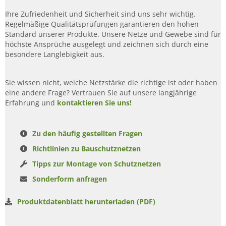
Ihre Zufriedenheit und Sicherheit sind uns sehr wichtig.
Regelmäßige Qualitätsprüfungen garantieren den hohen
Standard unserer Produkte. Unsere Netze und Gewebe sind für
höchste Ansprüche ausgelegt und zeichnen sich durch eine
besondere Langlebigkeit aus.
Sie wissen nicht, welche Netzstärke die richtige ist oder haben
eine andere Frage? Vertrauen Sie auf unsere langjährige
Erfahrung und
kontaktieren Sie uns!
Zu den häufig gestellten Fragen
Richtlinien zu Bauschutznetzen
Tipps zur Montage von Schutznetzen
Sonderform anfragen
Produktdatenblatt herunterladen (PDF)