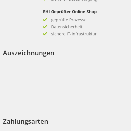
EHI Geprüfter Online-Shop
geprüfte Prozesse
Datensicherheit
sichere IT-Infrastruktur
Auszeichnungen
Zahlungsarten