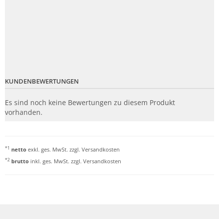
KUNDENBEWERTUNGEN
Es sind noch keine Bewertungen zu diesem Produkt
vorhanden.
*1
netto
exkl. ges. MwSt. zzgl.
Versandkosten
*2
brutto
inkl. ges. MwSt. zzgl.
Versandkosten