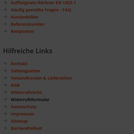
Auffangnetz-Rechner EN 1263-1
Häufig gestellte Fragen - FAQ
Kundenbilder
Referenzkunden
Restposten
Hilfreiche Links
Kontakt
Zahlungsarten
Versandkosten & Lieferzeiten
AGB
Widerrufsrecht
Widerrufsformular
Datenschutz
Impressum
Sitemap
Barrierefreiheit