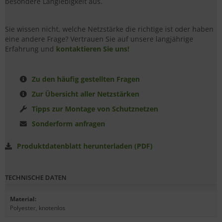
besondere Langlebigkeit aus.
Sie wissen nicht, welche Netzstärke die richtige ist oder haben
eine andere Frage? Vertrauen Sie auf unsere langjährige
Erfahrung und
kontaktieren Sie uns!
Zu den häufig gestellten Fragen
Zur Übersicht aller Netzstärken
Tipps zur Montage von Schutznetzen
Sonderform anfragen
Produktdatenblatt herunterladen (PDF)
TECHNISCHE DATEN
Material
:
Polyester, knotenlos