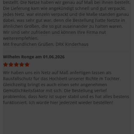
bestellt. Die Netze haben wir genau auf Maß bei ihnen bestellt.
Die Lieferung kam wie angekündigt schnell und gut verpackt,
jedes Netz, war einzeln verpackt und die Maße standen ganau
dabei, was sehr gut war, denn die Bestellung hatte Netzte in
ähnlichen Größen, die so gut auseinander zu halten waren.
Wir sind sehr zufrieden und können Ihre Firma nut
weiterempfehlen.
Mit freundlichen Grüßen, DRK Kinderhaus
Wilhelm Ronge
am 01.06.2026
Wir haben uns ein Netz auf Maß anfertigen lassen als
Rausfallschutz für das Hochbett unserer Richte m Tochter.
Gleichzeitig bringt es auch einen sehr angenehmen
Gemütlichkeitsfaktor mit sich. Die Bestellung verlief
problemlos, dass Netz ist super stabil und es hat alles bestens
funktioniert. Ich würde hier jederzeit wieder bestellen!