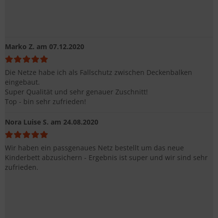
Marko Z.
am 07.12.2020
Die Netze habe ich als Fallschutz zwischen Deckenbalken
eingebaut.
Super Qualität und sehr genauer Zuschnitt!
Top - bin sehr zufrieden!
Nora Luise S.
am 24.08.2020
Wir haben ein passgenaues Netz bestellt um das neue
Kinderbett abzusichern - Ergebnis ist super und wir sind sehr
zufrieden.