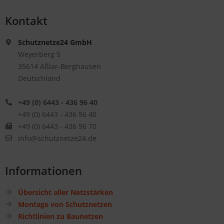
Kontakt
Schutznetze24 GmbH
Weyerberg 5
35614 Aßlar-Berghausen
Deutschland
+49 (0) 6443 - 436 96 40
+49 (0) 6443 - 436 96 40
+49 (0) 6443 - 436 96 70
info@schutznetze24.de
Informationen
Übersicht aller Netzstärken
Montage von Schutznetzen
Richtlinien zu Baunetzen