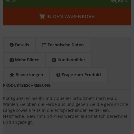
35,60 €
brutto
IN DEN WARENKORB
Details
Technische Daten
Mehr Bilder
Kundenbilder
Bewertungen
Frage zum Produkt
PRODUKTBESCHREIBUNG
Konfigurieren Sie Ihr individuelles Schutznetz nach Maß.
Wählen Sie oben die Farbe aus und geben Sie die gewünschte
Länge sowie Breite in die entsprechenden Felder ein.
Netzfläche, Gewicht und Preis werden automatisch berechnet
und angezeigt.