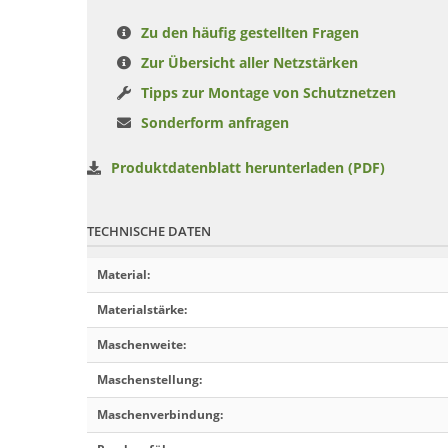
Zu den häufig gestellten Fragen
Zur Übersicht aller Netzstärken
Tipps zur Montage von Schutznetzen
Sonderform anfragen
Produktdatenblatt herunterladen (PDF)
TECHNISCHE DATEN
Material
:
Materialstärke
:
Maschenweite
:
Maschenstellung
:
Maschenverbindung
: