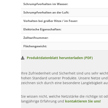
Schrumpfverhalten im Wasser
:
Schrumpfverhalten an der Luft
:
Verhalten bei großer Hitze / im Feuer
:
Elektrische Eigenschaften
:
Zolltarifnummer
:
Flächengewicht
:
Produktdatenblatt herunterladen (PDF)
Ihre Zufriedenheit und Sicherheit sind uns sehr wic
hohen Standard unserer Produkte. Unsere Netze und
zeichnen sich durch eine besondere Langlebigkeit au
Sie wissen nicht, welche Netzstärke die richtige ist 
langjährige Erfahrung und
kontaktieren Sie uns!