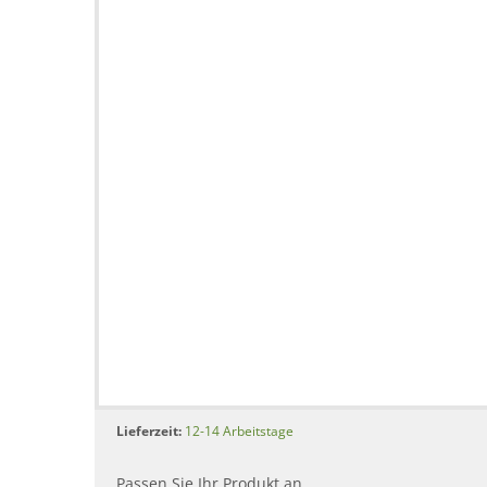
Lieferzeit:
12-14 Arbeitstage
Passen Sie Ihr Produkt an