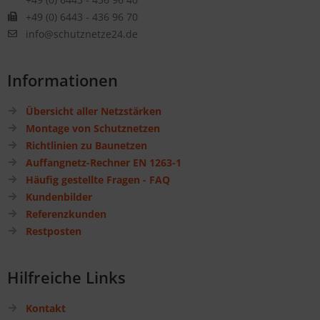
+49 (0) 6443 - 436 96 70
info@schutznetze24.de
Informationen
Übersicht aller Netzstärken
Montage von Schutznetzen
Richtlinien zu Baunetzen
Auffangnetz-Rechner EN 1263-1
Häufig gestellte Fragen - FAQ
Kundenbilder
Referenzkunden
Restposten
Hilfreiche Links
Kontakt