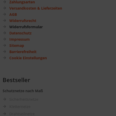
Zahlungsarten
Versandkosten & Lieferzeiten
AGB
Widerrufsrecht
Widerrufsformular
Datenschutz
Impressum
Sitemap
Barrierefreiheit
Cookie Einstellungen
Bestseller
Schutznetze nach Maß
Sicherheitsnetze
Kletternetze
Drahtseilnetze