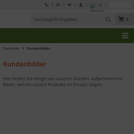
0
Startseite
Kundenbilder
Kundenbilder
Hier finden Sie einige von unseren Kunden aufgenommene
Bilder, welche unsere Produkte im Einsatz zeigen.