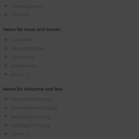
Gewebeplanen
Tornetze
Netze für Haus und Garten
Laubnetze
Tierschutznetze
Sportnetze
Balkonnetze
[mehr...]
Netze für Industrie und Bau
Personensicherung
Baustelleneinrichtung
Bauwerksicherung
Ladungssicherung
[mehr...]