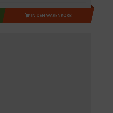
IN DEN WARENKORB