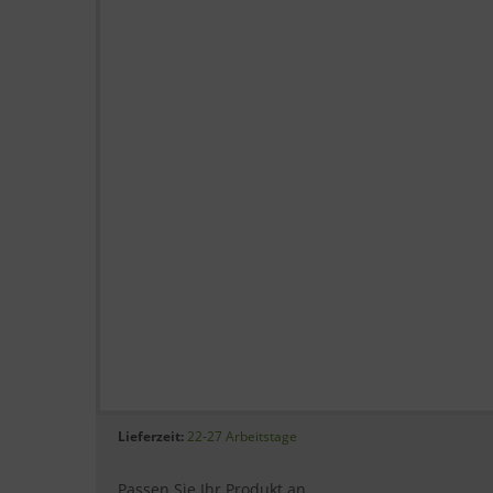
Lieferzeit:
22-27 Arbeitstage
Passen Sie Ihr Produkt an