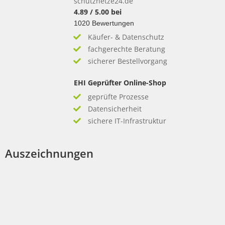
schutznetze24.de
4.89
/
5.00
bei
1020
Bewertungen
Käufer- & Datenschutz
fachgerechte Beratung
sicherer Bestellvorgang
EHI Geprüfter Online-Shop
geprüfte Prozesse
Datensicherheit
sichere IT-Infrastruktur
Auszeichnungen