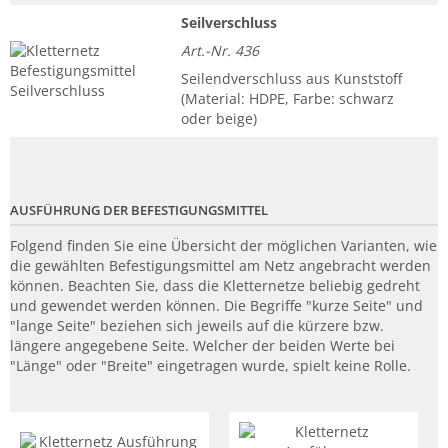
Seilverschluss
Art.-Nr. 436
Seilendverschluss aus Kunststoff
(Material: HDPE, Farbe: schwarz
oder beige)
AUSFÜHRUNG DER BEFESTIGUNGSMITTEL
Folgend finden Sie eine Übersicht der möglichen Varianten, wie
die gewählten Befestigungsmittel am Netz angebracht werden
können. Beachten Sie, dass die Kletternetze beliebig gedreht
und gewendet werden können. Die Begriffe "kurze Seite" und
"lange Seite" beziehen sich jeweils auf die kürzere bzw.
längere angegebene Seite. Welcher der beiden Werte bei
"Länge" oder "Breite" eingetragen wurde, spielt keine Rolle.