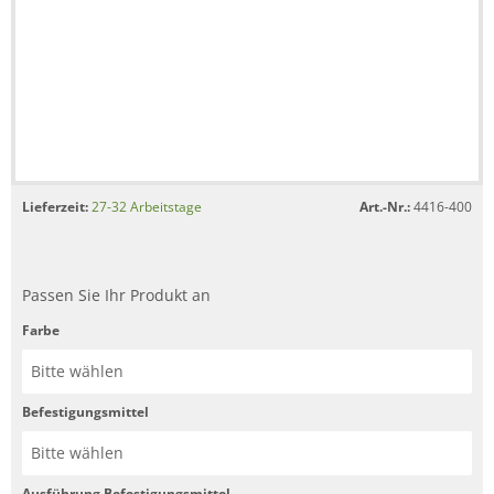
Lieferzeit:
27-32 Arbeitstage
Art.-Nr.:
4416-400
Passen Sie Ihr Produkt an
Farbe
Befestigungsmittel
Ausführung Befestigungsmittel