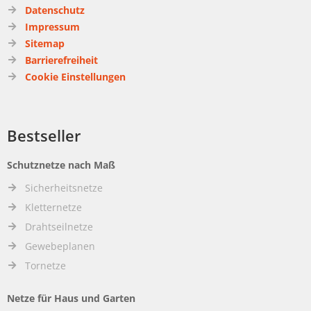
Datenschutz
Impressum
Sitemap
Barrierefreiheit
Cookie Einstellungen
Bestseller
Schutznetze nach Maß
Sicherheitsnetze
Kletternetze
Drahtseilnetze
Gewebeplanen
Tornetze
Netze für Haus und Garten