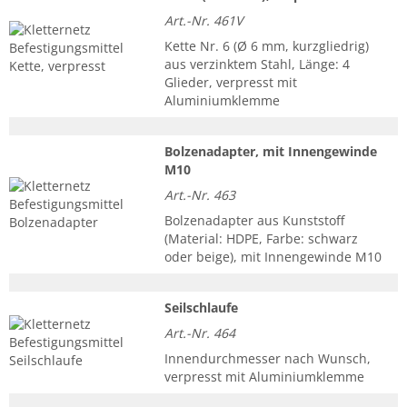
Art.-Nr. 461V
Kette Nr. 6 (Ø 6 mm, kurzgliedrig)
aus verzinktem Stahl, Länge: 4
Glieder, verpresst mit
Aluminiumklemme
Bolzenadapter, mit Innengewinde
M10
Art.-Nr. 463
Bolzenadapter aus Kunststoff
(Material: HDPE, Farbe: schwarz
oder beige), mit Innengewinde M10
Seilschlaufe
Art.-Nr. 464
Innendurchmesser nach Wunsch,
verpresst mit Aluminiumklemme