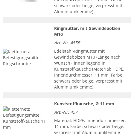
schwarz oder beige, verpresst mit
Aluminiumklemme)
Ringmutter, mit Gewindebolzen
M10
Art.-Nr. 455B
Edelstahl-Ringmutter mit
Gewindebolzen M10 (Länge nach
Wunsch), innenliegend in
Kunststoffkausche (Material: HDPE,
Innendurchmesser: 11 mm, Farbe:
schwarz oder beige, verpresst mit
Aluminiumklemme)
Kunststoffkausche, Ø 11 mm
Art.-Nr. 457
Material: HDPE, Innendurchmesser:
11 mm, Farbe: schwarz oder beige,
verpresst mit Aluminiumklemme