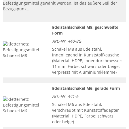
Befestigungsmittel gewählt werden, ist das äußere Seil der
Bezugspunkt.
Edelstahlschäkel M8, geschweifte
Form
Art.-Nr. 440-8G
Schäkel M8 aus Edelstahl,
innenliegend in Kunststoffkausche
(Material: HDPE, Innendurchmesser:
11 mm, Farbe: schwarz oder beige,
verpresst mit Aluminiumklemme)
Edelstahlschäkel M6, gerade Form
Art.-Nr. 441-6
Schäkel M6 aus Edelstahl,
verschraubt mit Kunststoffadapter
(Material: HDPE, Farbe: schwarz
oder beige)