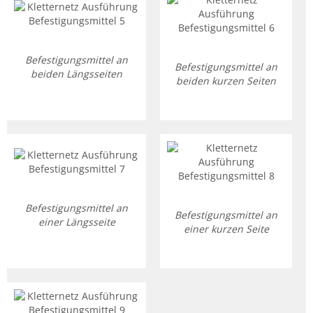
Befestigungsmittel an
Befestigungsmittel an
beiden Längsseiten
beiden kurzen Seiten
Befestigungsmittel an
Befestigungsmittel an
einer Längsseite
einer kurzen Seite