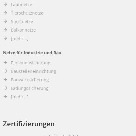
Laubnetze
Tierschutznetze
Sportnetze
Balkonnetze
[mehr...]
Netze für Industrie und Bau
Personensicherung
Baustelleneinrichtung
Bauwerksicherung
Ladungssicherung
[mehr...]
Zertifizierungen