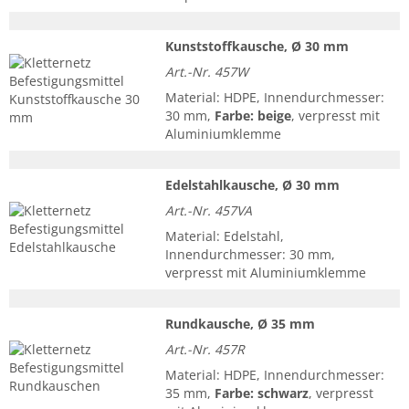
Kunststoffkausche, Ø 30 mm
Art.-Nr. 457W
Material: HDPE, Innendurchmesser:
30 mm,
Farbe: beige
, verpresst mit
Aluminiumklemme
Edelstahlkausche, Ø 30 mm
Art.-Nr. 457VA
Material: Edelstahl,
Innendurchmesser: 30 mm,
verpresst mit Aluminiumklemme
Rundkausche, Ø 35 mm
Art.-Nr. 457R
Material: HDPE, Innendurchmesser:
35 mm,
Farbe: schwarz
, verpresst