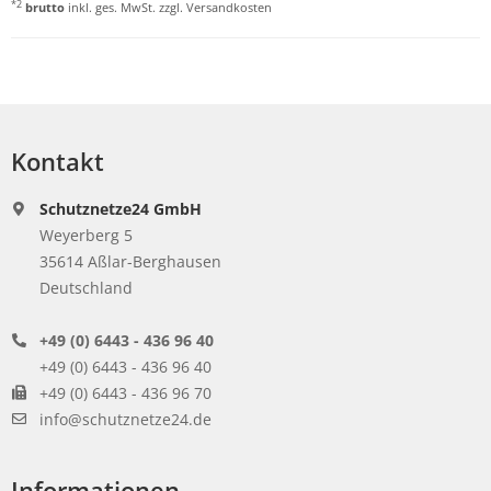
*2
brutto
inkl. ges. MwSt. zzgl.
Versandkosten
Kontakt
Schutznetze24 GmbH
Weyerberg 5
35614 Aßlar-Berghausen
Deutschland
+49 (0) 6443 - 436 96 40
+49 (0) 6443 - 436 96 40
+49 (0) 6443 - 436 96 70
info@schutznetze24.de
Informationen