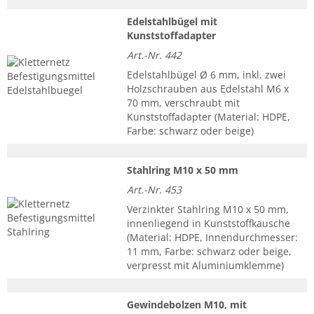
Edelstahlbügel mit
Kunststoffadapter
Art.-Nr. 442
Edelstahlbügel Ø 6 mm, inkl. zwei
Holzschrauben aus Edelstahl M6 x
70 mm, verschraubt mit
Kunststoffadapter (Material: HDPE,
Farbe: schwarz oder beige)
Stahlring M10 x 50 mm
Art.-Nr. 453
Verzinkter Stahlring M10 x 50 mm,
innenliegend in Kunststoffkausche
(Material: HDPE, Innendurchmesser:
11 mm, Farbe: schwarz oder beige,
verpresst mit Aluminiumklemme)
Gewindebolzen M10, mit