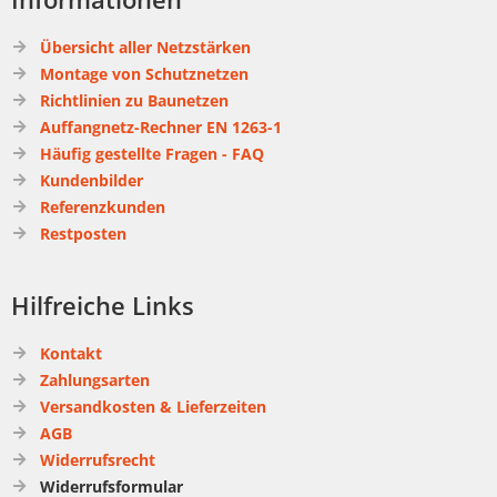
Übersicht aller Netzstärken
Montage von Schutznetzen
Richtlinien zu Baunetzen
Auffangnetz-Rechner EN 1263-1
Häufig gestellte Fragen - FAQ
Kundenbilder
Referenzkunden
Restposten
Hilfreiche Links
Kontakt
Zahlungsarten
Versandkosten & Lieferzeiten
AGB
Widerrufsrecht
Widerrufsformular