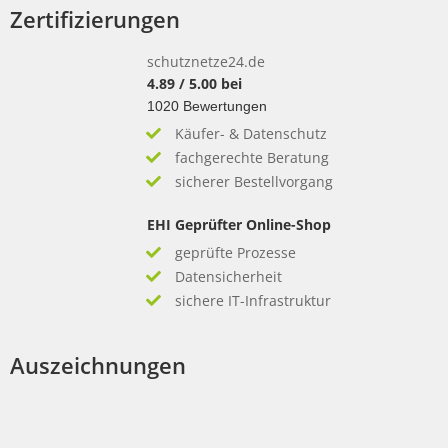
Zertifizierungen
schutznetze24.de
4.89
/
5.00
bei
1020
Bewertungen
Käufer- & Datenschutz
fachgerechte Beratung
sicherer Bestellvorgang
EHI Geprüfter Online-Shop
geprüfte Prozesse
Datensicherheit
sichere IT-Infrastruktur
Auszeichnungen