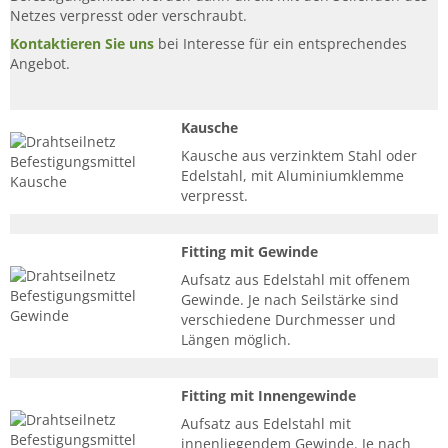
Netzes verpresst oder verschraubt.
Kontaktieren Sie uns
bei Interesse für ein entsprechendes
Angebot.
Kausche
Kausche aus verzinktem Stahl oder
Edelstahl, mit Aluminiumklemme
verpresst.
Fitting mit Gewinde
Aufsatz aus Edelstahl mit offenem
Gewinde. Je nach Seilstärke sind
verschiedene Durchmesser und
Längen möglich.
Fitting mit Innengewinde
Aufsatz aus Edelstahl mit
innenliegendem Gewinde. Je nach