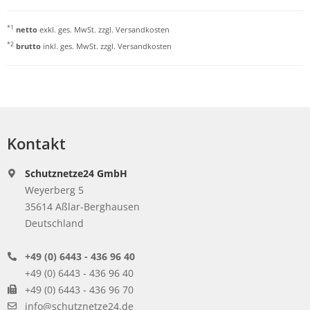
*1
netto
exkl. ges. MwSt. zzgl.
Versandkosten
*2
brutto
inkl. ges. MwSt. zzgl.
Versandkosten
Kontakt
Schutznetze24 GmbH
Weyerberg 5
35614 Aßlar-Berghausen
Deutschland
+49 (0) 6443 - 436 96 40
+49 (0) 6443 - 436 96 40
+49 (0) 6443 - 436 96 70
info@schutznetze24.de