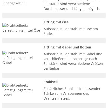
Seilstärke sind verschiedene
Durchmesser und Längen möglich.
Fitting mit Öse
Aufsatz aus Edelstahl mit Öse am
Ende.
Fitting mit Gabel und Bolzen
Aufsatz aus Edelstahl mit Gabel und
verschließendem Bolzen. Je nach
Seilstärke sind verschiedene Größen
verfügbar.
Stahlseil
Zusätzliches Stahlseil in passender
Stärke zum Verspannen des
Drahtseilnetzes.