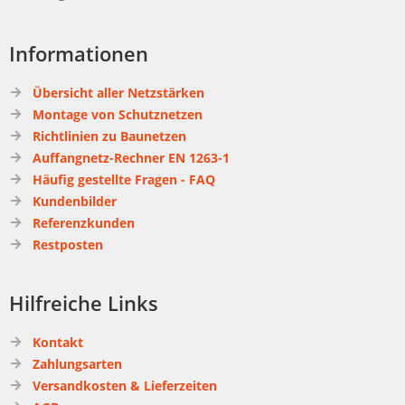
Informationen
Übersicht aller Netzstärken
Montage von Schutznetzen
Richtlinien zu Baunetzen
Auffangnetz-Rechner EN 1263-1
Häufig gestellte Fragen - FAQ
Kundenbilder
Referenzkunden
Restposten
Hilfreiche Links
Kontakt
Zahlungsarten
Versandkosten & Lieferzeiten