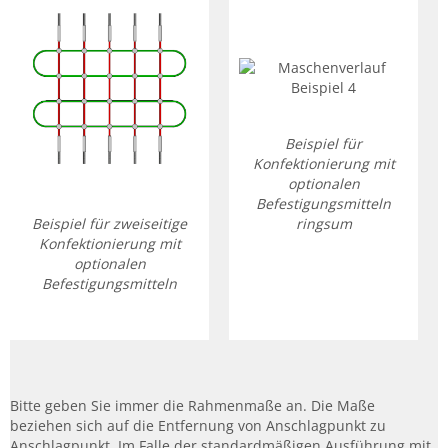
Beispiel für
Konfektionierung mit
optionalen
Befestigungsmitteln
ringsum
Beispiel für zweiseitige
Konfektionierung mit
optionalen
Befestigungsmitteln
Bitte geben Sie immer die Rahmenmaße an. Die Maße
beziehen sich auf die Entfernung von Anschlagpunkt zu
Anschlagpunkt. Im Falle der standardmäßigen Ausführung mit