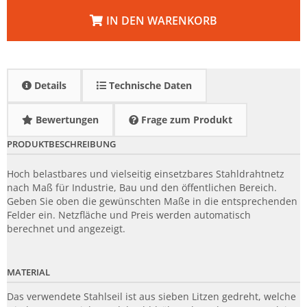
IN DEN WARENKORB
Details
Technische Daten
Bewertungen
Frage zum Produkt
PRODUKTBESCHREIBUNG
Hoch belastbares und vielseitig einsetzbares Stahldrahtnetz
nach Maß für Industrie, Bau und den öffentlichen Bereich.
Geben Sie oben die gewünschten Maße in die entsprechenden
Felder ein. Netzfläche und Preis werden automatisch
berechnet und angezeigt.
MATERIAL
Das verwendete Stahlseil ist aus sieben Litzen gedreht, welche