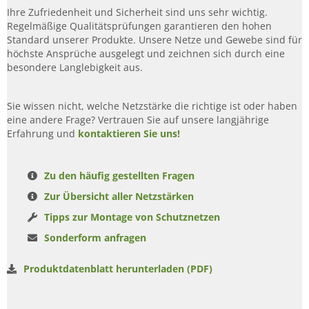
Ihre Zufriedenheit und Sicherheit sind uns sehr wichtig.
Regelmäßige Qualitätsprüfungen garantieren den hohen
Standard unserer Produkte. Unsere Netze und Gewebe sind für
höchste Ansprüche ausgelegt und zeichnen sich durch eine
besondere Langlebigkeit aus.
Sie wissen nicht, welche Netzstärke die richtige ist oder haben
eine andere Frage? Vertrauen Sie auf unsere langjährige
Erfahrung und
kontaktieren Sie uns!
Zu den häufig gestellten Fragen
Zur Übersicht aller Netzstärken
Tipps zur Montage von Schutznetzen
Sonderform anfragen
Produktdatenblatt herunterladen (PDF)