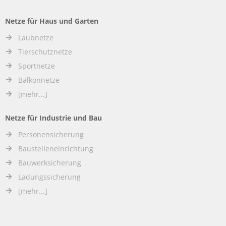
Netze für Haus und Garten
Laubnetze
Tierschutznetze
Sportnetze
Balkonnetze
[mehr...]
Netze für Industrie und Bau
Personensicherung
Baustelleneinrichtung
Bauwerksicherung
Ladungssicherung
[mehr...]