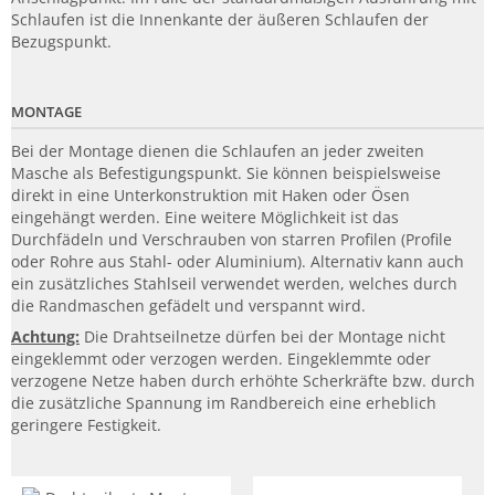
Schlaufen ist die Innenkante der äußeren Schlaufen der
Bezugspunkt.
MONTAGE
Bei der Montage dienen die Schlaufen an jeder zweiten
Masche als Befestigungspunkt. Sie können beispielsweise
direkt in eine Unterkonstruktion mit Haken oder Ösen
eingehängt werden. Eine weitere Möglichkeit ist das
Durchfädeln und Verschrauben von starren Profilen (Profile
oder Rohre aus Stahl- oder Aluminium). Alternativ kann auch
ein zusätzliches Stahlseil verwendet werden, welches durch
die Randmaschen gefädelt und verspannt wird.
Achtung:
Die Drahtseilnetze dürfen bei der Montage nicht
eingeklemmt oder verzogen werden. Eingeklemmte oder
verzogene Netze haben durch erhöhte Scherkräfte bzw. durch
die zusätzliche Spannung im Randbereich eine erheblich
geringere Festigkeit.