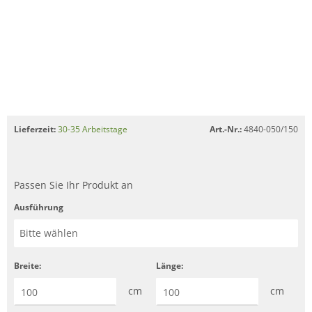
Lieferzeit:
30-35 Arbeitstage
Art.-Nr.:
4840-050/150
Passen Sie Ihr Produkt an
Ausführung
Breite:
Länge:
cm
cm