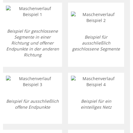
Beispiel für geschlossene
Segmente in einer
Beispiel für
Richtung und offener
ausschließlich
Endpunkte in der anderen
geschlossene Segmente
Richtung
Beispiel für ausschließlich
Beispiel für ein
offene Endpunkte
einteiliges Netz