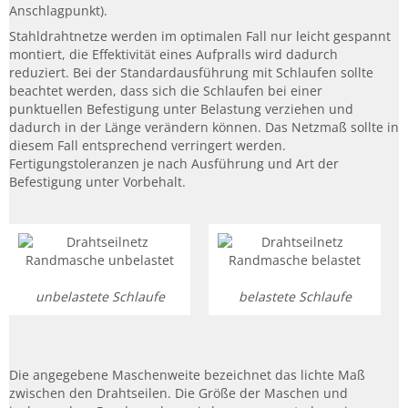
Anschlagpunkt).
Stahldrahtnetze werden im optimalen Fall nur leicht gespannt
montiert, die Effektivität eines Aufpralls wird dadurch
reduziert. Bei der Standardausführung mit Schlaufen sollte
beachtet werden, dass sich die Schlaufen bei einer
punktuellen Befestigung unter Belastung verziehen und
dadurch in der Länge verändern können. Das Netzmaß sollte in
diesem Fall entsprechend verringert werden.
Fertigungstoleranzen je nach Ausführung und Art der
Befestigung unter Vorbehalt.
unbelastete Schlaufe
belastete Schlaufe
Die angegebene Maschenweite bezeichnet das lichte Maß
zwischen den Drahtseilen. Die Größe der Maschen und