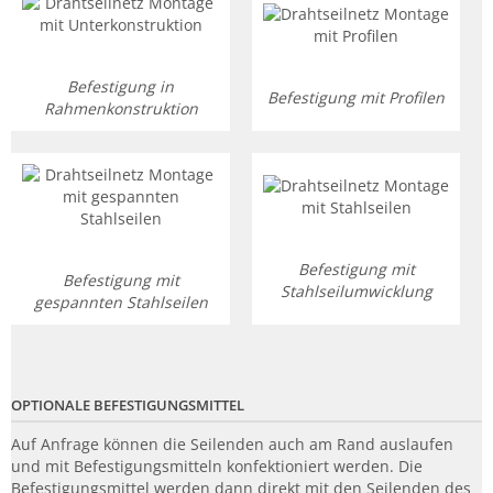
Befestigung in
Befestigung mit Profilen
Rahmenkonstruktion
Befestigung mit
Befestigung mit
Stahlseilumwicklung
gespannten Stahlseilen
OPTIONALE BEFESTIGUNGSMITTEL
Auf Anfrage können die Seilenden auch am Rand auslaufen
und mit Befestigungsmitteln konfektioniert werden. Die
Befestigungsmittel werden dann direkt mit den Seilenden des