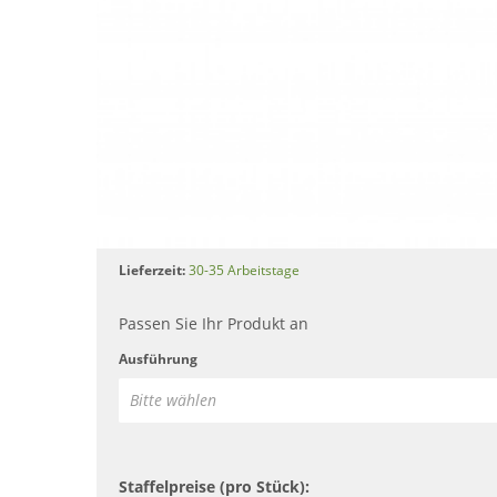
Lieferzeit:
30-35 Arbeitstage
Passen Sie Ihr Produkt an
Ausführung
Bitte wählen
Staffelpreise (pro Stück):