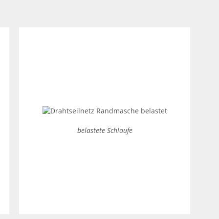
belastete Schlaufe