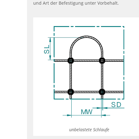
und Art der Befestigung unter Vorbehalt.
unbelastete Schlaufe