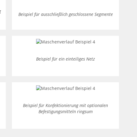
g
Beispiel für ausschließlich geschlossene Segmente
Beispiel für ein einteiliges Netz
Beispiel für Konfektionierung mit optionalen
Befestigungsmitteln ringsum