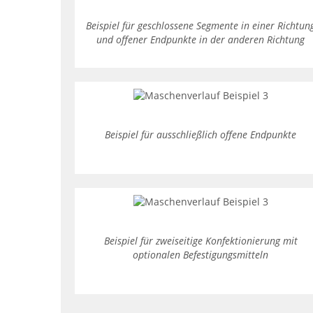
Beispiel für geschlossene Segmente in einer Richtun
und offener Endpunkte in der anderen Richtung
Beispiel für ausschließlich offene Endpunkte
Beispiel für zweiseitige Konfektionierung mit
optionalen Befestigungsmitteln