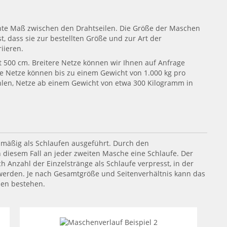
hte Maß zwischen den Drahtseilen. Die Größe der Maschen
dass sie zur bestellten Größe und zur Art der
iieren.
t 500 cm. Breitere Netze können wir Ihnen auf Anfrage
ie Netze können bis zu einem Gewicht von 1.000 kg pro
hlen, Netze ab einem Gewicht von etwa 300 Kilogramm in
mäßig als Schlaufen ausgeführt. Durch den
 diesem Fall an jeder zweiten Masche eine Schlaufe. Der
h Anzahl der Einzelstränge als Schlaufe verpresst, in der
werden. Je nach Gesamtgröße und Seitenverhältnis kann das
len bestehen.