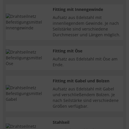
Fitting mit Innengewinde
Aufsatz aus Edelstahl mit
innenliegendem Gewinde. Je nach
Seilstärke sind verschiedene
Durchmesser und Längen möglich.
Fitting mit Öse
Aufsatz aus Edelstahl mit Öse am
Ende.
Fitting mit Gabel und Bolzen
Aufsatz aus Edelstahl mit Gabel
und verschließendem Bolzen. Je
nach Seilstärke sind verschiedene
Größen verfügbar.
Stahlseil