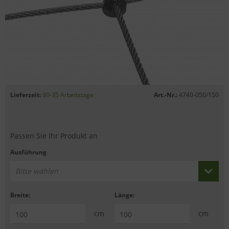
Lieferzeit:
30-35 Arbeitstage
Art.-Nr.:
4740-050/150
Passen Sie Ihr Produkt an
Ausführung
Bitte wählen
Breite:
Länge:
cm
cm