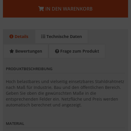
IN DEN WARENKORB
Details
Technische Daten
Bewertungen
Frage zum Produkt
PRODUKTBESCHREIBUNG
Hoch belastbares und vielseitig einsetzbares Stahldrahtnetz
nach Maß für Industrie, Bau und den öffentlichen Bereich.
Geben Sie oben die gewünschten Maße in die
entsprechenden Felder ein. Netzfläche und Preis werden
automatisch berechnet und angezeigt.
MATERIAL