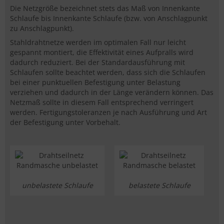
Die Netzgröße bezeichnet stets das Maß von Innenkante
Schlaufe bis Innenkante Schlaufe (bzw. von Anschlagpunkt
zu Anschlagpunkt).
Stahldrahtnetze werden im optimalen Fall nur leicht
gespannt montiert, die Effektivität eines Aufpralls wird
dadurch reduziert. Bei der Standardausführung mit
Schlaufen sollte beachtet werden, dass sich die Schlaufen
bei einer punktuellen Befestigung unter Belastung
verziehen und dadurch in der Länge verändern können. Das
Netzmaß sollte in diesem Fall entsprechend verringert
werden. Fertigungstoleranzen je nach Ausführung und Art
der Befestigung unter Vorbehalt.
unbelastete Schlaufe
belastete Schlaufe