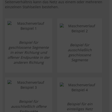
Seitenverhältnis kann das Netz aus einem oder mehreren
einzelnen Stahlseilen bestehen.
Beispiel für
Beispiel für
geschlossene Segmente
ausschließlich
in einer Richtung und
geschlossene
offener Endpunkte in der
Segmente
anderen Richtung
Beispiel für
Beispiel für ein
ausschließlich offene
einteiliges Netz
Endpunkte