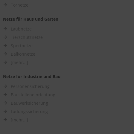
Tornetze
Netze für Haus und Garten
Laubnetze
Tierschutznetze
Sportnetze
Balkonnetze
[mehr...]
Netze für Industrie und Bau
Personensicherung
Baustelleneinrichtung
Bauwerksicherung
Ladungssicherung
[mehr...]