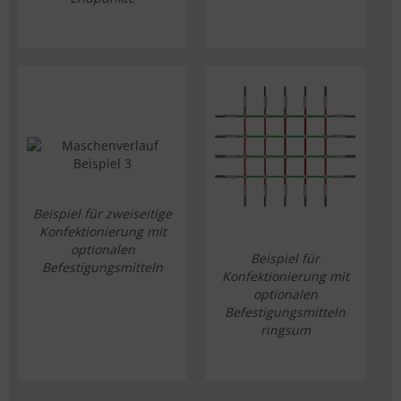
Beispiel für zweiseitige
Konfektionierung mit
optionalen
Beispiel für
Befestigungsmitteln
Konfektionierung mit
optionalen
Befestigungsmitteln
ringsum