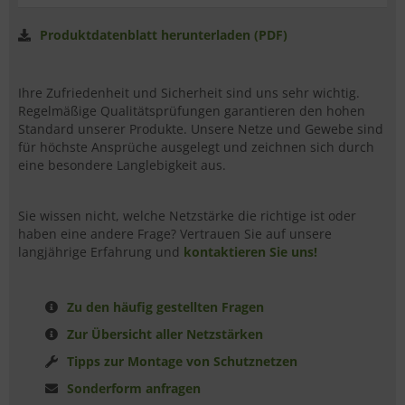
Produktdatenblatt herunterladen (PDF)
Ihre Zufriedenheit und Sicherheit sind uns sehr wichtig.
Regelmäßige Qualitätsprüfungen garantieren den hohen
Standard unserer Produkte. Unsere Netze und Gewebe sind
für höchste Ansprüche ausgelegt und zeichnen sich durch
eine besondere Langlebigkeit aus.
Sie wissen nicht, welche Netzstärke die richtige ist oder
haben eine andere Frage? Vertrauen Sie auf unsere
langjährige Erfahrung und
kontaktieren Sie uns!
Zu den häufig gestellten Fragen
Zur Übersicht aller Netzstärken
Tipps zur Montage von Schutznetzen
Sonderform anfragen