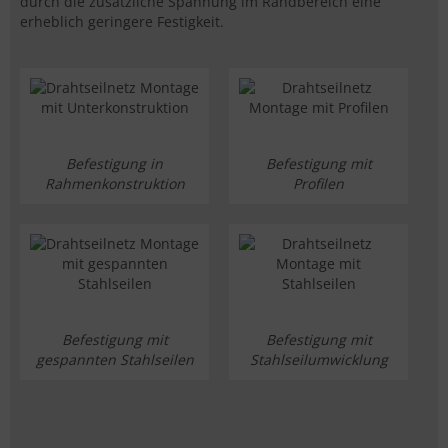
durch die zusätzliche Spannung im Randbereich eine
erheblich geringere Festigkeit.
Befestigung in
Befestigung mit
Rahmenkonstruktion
Profilen
Befestigung mit
Befestigung mit
gespannten Stahlseilen
Stahlseilumwicklung