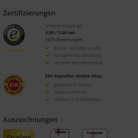
Zertifizierungen
schutznetze24.de
4.89
/
5.00
bei
1020
Bewertungen
Käufer- & Datenschutz
fachgerechte Beratung
sicherer Bestellvorgang
EHI Geprüfter Online-Shop
geprüfte Prozesse
Datensicherheit
sichere IT-Infrastruktur
Auszeichnungen