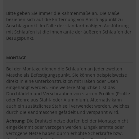
Bitte geben Sie immer die Rahmenmaße an. Die Maße
beziehen sich auf die Entfernung von Anschlagpunkt zu
Anschlagpunkt. Im Falle der standardmäßigen Ausführung
mit Schlaufen ist die Innenkante der äußeren Schlaufen der
Bezugspunkt.
MONTAGE
Bei der Montage dienen die Schlaufen an jeder zweiten
Masche als Befestigungspunkt. Sie können beispielsweise
direkt in eine Unterkonstruktion mit Haken oder Ösen
eingehängt werden. Eine weitere Möglichkeit ist das
Durchfädeln und Verschrauben von starren Profilen (Profile
oder Rohre aus Stahl- oder Aluminium). Alternativ kann
auch ein zusätzliches Stahlseil verwendet werden, welches
durch die Randmaschen gefädelt und verspannt wird.
Achtung:
Die Drahtseilnetze dürfen bei der Montage nicht
eingeklemmt oder verzogen werden. Eingeklemmte oder
verzogene Netze haben durch erhöhte Scherkräfte bzw.