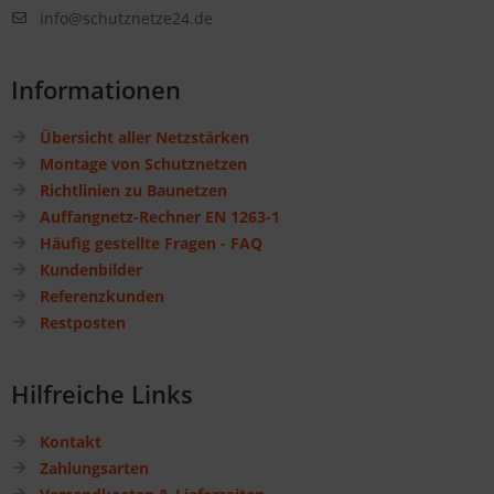
info@schutznetze24.de
Informationen
Übersicht aller Netzstärken
Montage von Schutznetzen
Richtlinien zu Baunetzen
Auffangnetz-Rechner EN 1263-1
Häufig gestellte Fragen - FAQ
Kundenbilder
Referenzkunden
Restposten
Hilfreiche Links
Kontakt
Zahlungsarten