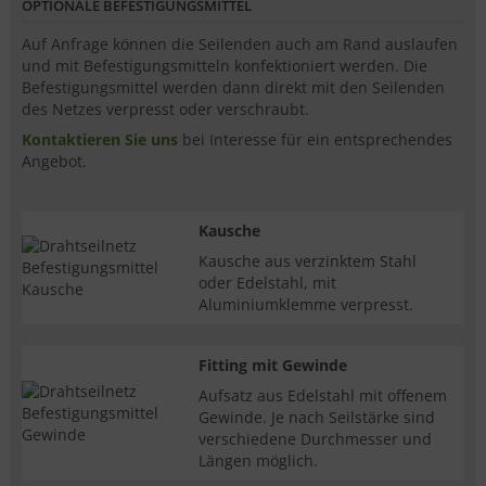
OPTIONALE BEFESTIGUNGSMITTEL
Auf Anfrage können die Seilenden auch am Rand auslaufen
und mit Befestigungsmitteln konfektioniert werden. Die
Befestigungsmittel werden dann direkt mit den Seilenden
des Netzes verpresst oder verschraubt.
Kontaktieren Sie uns
bei Interesse für ein entsprechendes
Angebot.
Kausche
Kausche aus verzinktem Stahl
oder Edelstahl, mit
Aluminiumklemme verpresst.
Fitting mit Gewinde
Aufsatz aus Edelstahl mit offenem
Gewinde. Je nach Seilstärke sind
verschiedene Durchmesser und
Längen möglich.