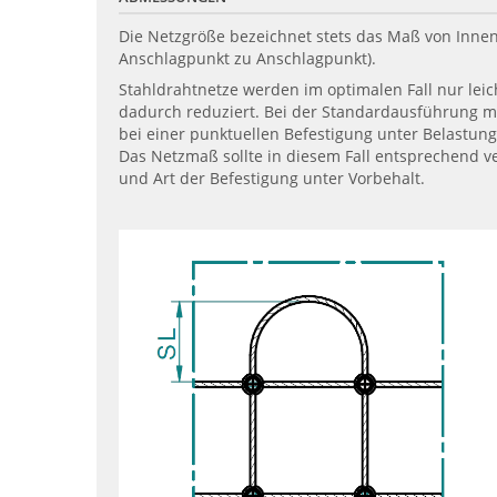
Die Netzgröße bezeichnet stets das Maß von Innen
Anschlagpunkt zu Anschlagpunkt).
Stahldrahtnetze werden im optimalen Fall nur leich
dadurch reduziert. Bei der Standardausführung mit
bei einer punktuellen Befestigung unter Belastun
Das Netzmaß sollte in diesem Fall entsprechend v
und Art der Befestigung unter Vorbehalt.