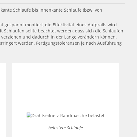
kante Schlaufe bis Innenkante Schlaufe (bzw. von
t gespannt montiert, die Effektivität eines Aufpralls wird
 Schlaufen sollte beachtet werden, dass sich die Schlaufen
g verziehen und dadurch in der Länge verändern können.
erringert werden. Fertigungstoleranzen je nach Ausführung
belastete Schlaufe