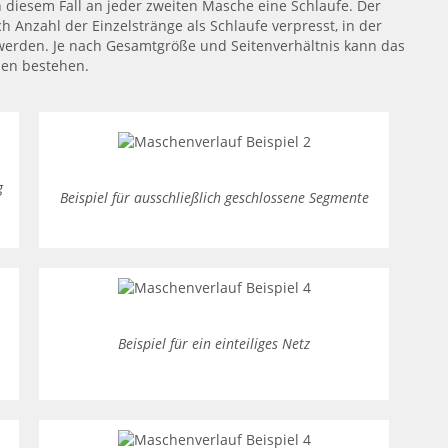
 diesem Fall an jeder zweiten Masche eine Schlaufe. Der
h Anzahl der Einzelstränge als Schlaufe verpresst, in der
werden. Je nach Gesamtgröße und Seitenverhältnis kann das
len bestehen.
g
Beispiel für ausschließlich geschlossene Segmente
Beispiel für ein einteiliges Netz