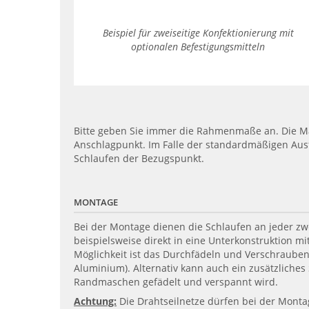
Beispiel für zweiseitige Konfektionierung mit
optionalen Befestigungsmitteln
Bitte geben Sie immer die Rahmenmaße an. Die Ma
Anschlagpunkt. Im Falle der standardmäßigen Aus
Schlaufen der Bezugspunkt.
MONTAGE
Bei der Montage dienen die Schlaufen an jeder zw
beispielsweise direkt in eine Unterkonstruktion 
Möglichkeit ist das Durchfädeln und Verschrauben v
Aluminium). Alternativ kann auch ein zusätzliches
Randmaschen gefädelt und verspannt wird.
Achtung:
Die Drahtseilnetze dürfen bei der Mont