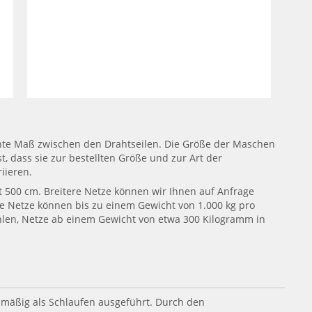
hte Maß zwischen den Drahtseilen. Die Größe der Maschen
dass sie zur bestellten Größe und zur Art der
iieren.
t 500 cm. Breitere Netze können wir Ihnen auf Anfrage
ie Netze können bis zu einem Gewicht von 1.000 kg pro
hlen, Netze ab einem Gewicht von etwa 300 Kilogramm in
mäßig als Schlaufen ausgeführt. Durch den