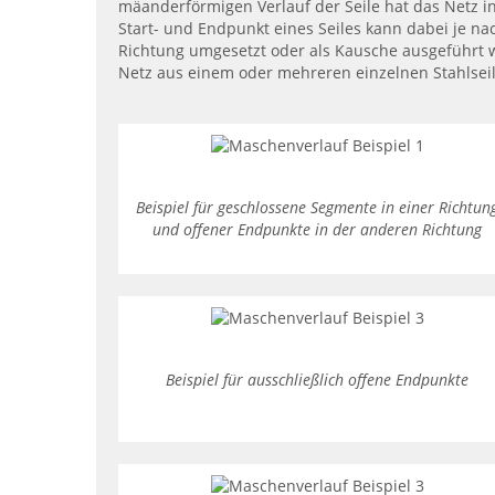
mäanderförmigen Verlauf der Seile hat das Netz in
Start- und Endpunkt eines Seiles kann dabei je nac
Richtung umgesetzt oder als Kausche ausgeführt 
Netz aus einem oder mehreren einzelnen Stahlsei
Beispiel für geschlossene Segmente in einer Richtun
und offener Endpunkte in der anderen Richtung
Beispiel für ausschließlich offene Endpunkte