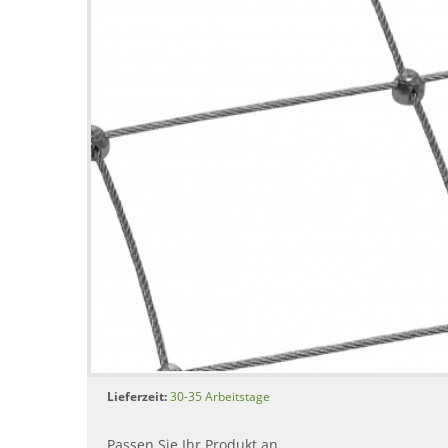
Lieferzeit:
30-35 Arbeitstage
Passen Sie Ihr Produkt an