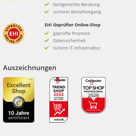
fachgerechte Beratung
sicherer Bestellvorgang
EHI Geprüfter Online-Shop
geprüfte Prozesse
Datensicherheit
sichere IT-Infrastruktur
Auszeichnungen