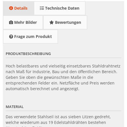
Details
Technische Daten
Mehr Bilder
Bewertungen
Frage zum Produkt
PRODUKTBESCHREIBUNG
Hoch belastbares und vielseitig einsetzbares Stahldrahtnetz
nach Maß für Industrie, Bau und den öffentlichen Bereich.
Geben Sie oben die gewünschten Maße in die
entsprechenden Felder ein. Netzfläche und Preis werden
automatisch berechnet und angezeigt.
MATERIAL
Das verwendete Stahlseil ist aus sieben Litzen gedreht,
welche wiederum aus 19 Edelstahldrähten bestehen