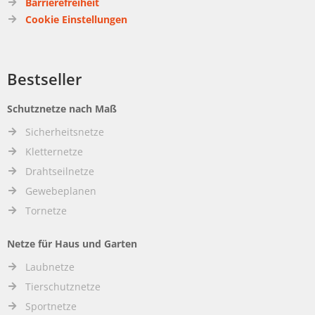
Barrierefreiheit
Cookie Einstellungen
Bestseller
Schutznetze nach Maß
Sicherheitsnetze
Kletternetze
Drahtseilnetze
Gewebeplanen
Tornetze
Netze für Haus und Garten
Laubnetze
Tierschutznetze
Sportnetze