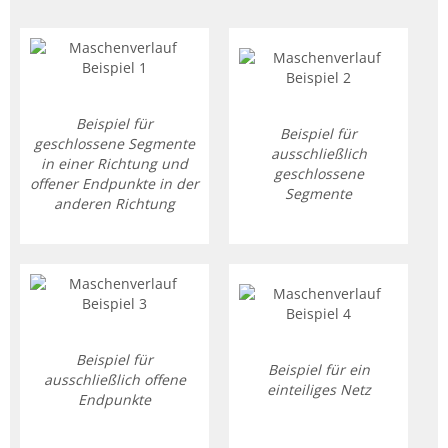
Beispiel für
Beispiel für
geschlossene Segmente
ausschließlich
in einer Richtung und
geschlossene
offener Endpunkte in der
Segmente
anderen Richtung
Beispiel für
Beispiel für ein
ausschließlich offene
einteiliges Netz
Endpunkte