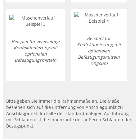
Beispiel für
Beispiel für zweiseitige
Konfektionierung mit
Konfektionierung mit
optionalen
optionalen
Befestigungsmitteln
Befestigungsmitteln
ringsum
Bitte geben Sie immer die Rahmenmaße an. Die Maße
beziehen sich auf die Entfernung von Anschlagpunkt zu
Anschlagpunkt. Im Falle der standardmäßigen Ausführung
mit Schlaufen ist die Innenkante der äußeren Schlaufen der
Bezugspunkt.