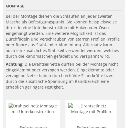
MONTAGE
Bei der Montage dienen die Schlaufen an jeder zweiten
Masche als Befestigungspunkt. Sie können beispielsweise
direkt in eine Unterkonstruktion mit Haken oder Ösen
eingehängt werden. Eine weitere Möglichkeit ist das
Durchfädeln und Verschrauben von starren Profilen (Profile
oder Rohre aus Stahl- oder Aluminium). Alternativ kann
auch ein zusätzliches Stahlseil verwendet werden, welches
durch die Randmaschen gefädelt und verspannt wird.
Achtung:
Die Drahtseilnetze dürfen bei der Montage nicht
eingeklemmt oder verzogen werden. Eingeklemmte oder
verzogene Netze haben durch erhöhte Scherkräfte bzw.
durch die zusätzliche Spannung im Randbereich eine
erheblich geringere Festigkeit.
Befestigung in
Befestigung mit