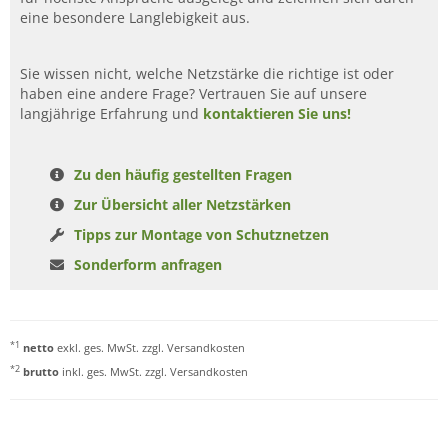
eine besondere Langlebigkeit aus.
Sie wissen nicht, welche Netzstärke die richtige ist oder
haben eine andere Frage? Vertrauen Sie auf unsere
langjährige Erfahrung und
kontaktieren Sie uns!
Zu den häufig gestellten Fragen
Zur Übersicht aller Netzstärken
Tipps zur Montage von Schutznetzen
Sonderform anfragen
*1
netto
exkl. ges. MwSt. zzgl.
Versandkosten
*2
brutto
inkl. ges. MwSt. zzgl.
Versandkosten