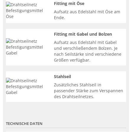
Fitting mit Öse
Aufsatz aus Edelstahl mit Öse am
Ende.
Fitting mit Gabel und Bolzen
Aufsatz aus Edelstahl mit Gabel
und verschließendem Bolzen. Je
nach Seilstärke sind verschiedene
Größen verfügbar.
Stahlseil
Zusätzliches Stahlseil in
passender Stärke zum Verspannen
des Drahtseilnetzes.
TECHNISCHE DATEN