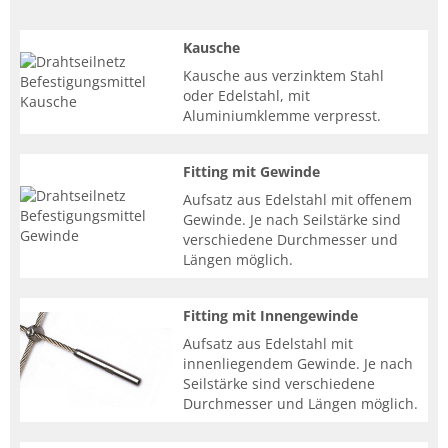
Kausche
Kausche aus verzinktem Stahl
oder Edelstahl, mit
Aluminiumklemme verpresst.
Fitting mit Gewinde
Aufsatz aus Edelstahl mit offenem
Gewinde. Je nach Seilstärke sind
verschiedene Durchmesser und
Längen möglich.
Fitting mit Innengewinde
Aufsatz aus Edelstahl mit
innenliegendem Gewinde. Je nach
Seilstärke sind verschiedene
Durchmesser und Längen möglich.