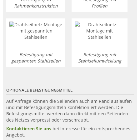
Rahmenkonstruktion
Profilen
Befestigung mit
Befestigung mit
gespannten Stahlseilen
Stahlseilumwicklung
OPTIONALE BEFESTIGUNGSMITTEL
Auf Anfrage können die Seilenden auch am Rand auslaufen
und mit Befestigungsmitteln konfektioniert werden. Die
Befestigungsmittel werden dann direkt mit den Seilenden
des Netzes verpresst oder verschraubt.
Kontaktieren Sie uns
bei Interesse für ein entsprechendes
Angebot.