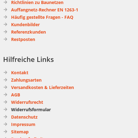
Richtlinien zu Baunetzen
Auffangnetz-Rechner EN 1263-1
Häufig gestellte Fragen - FAQ
Kundenbilder
Referenzkunden
Restposten
Hilfreiche Links
Kontakt
Zahlungsarten
Versandkosten & Lieferzeiten
AGB
Widerrufsrecht
Widerrufsformular
Datenschutz
Impressum
Sitemap