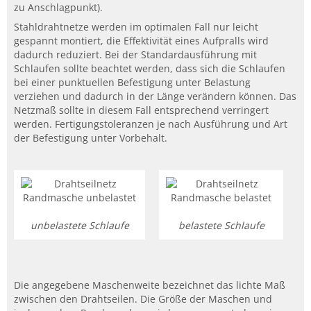
zu Anschlagpunkt).
Stahldrahtnetze werden im optimalen Fall nur leicht
gespannt montiert, die Effektivität eines Aufpralls wird
dadurch reduziert. Bei der Standardausführung mit
Schlaufen sollte beachtet werden, dass sich die Schlaufen
bei einer punktuellen Befestigung unter Belastung
verziehen und dadurch in der Länge verändern können. Das
Netzmaß sollte in diesem Fall entsprechend verringert
werden. Fertigungstoleranzen je nach Ausführung und Art
der Befestigung unter Vorbehalt.
unbelastete Schlaufe
belastete Schlaufe
Die angegebene Maschenweite bezeichnet das lichte Maß
zwischen den Drahtseilen. Die Größe der Maschen und