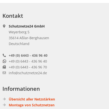
Kontakt
Schutznetze24 GmbH
Weyerberg 5
35614 Aßlar-Berghausen
Deutschland
+49 (0) 6443 - 436 96 40
+49 (0) 6443 - 436 96 40
+49 (0) 6443 - 436 96 70
info@schutznetze24.de
Informationen
Übersicht aller Netzstärken
Montage von Schutznetzen