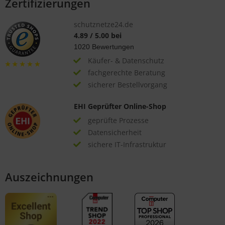
Zertifizierungen
schutznetze24.de
4.89
/
5.00
bei
1020
Bewertungen
Käufer- & Datenschutz
fachgerechte Beratung
sicherer Bestellvorgang
EHI Geprüfter Online-Shop
geprüfte Prozesse
Datensicherheit
sichere IT-Infrastruktur
Auszeichnungen