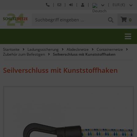
EUR (€)
0
Startseite
Ladungssicherung
Abdecknetze
Containernetze
Zubehör zum Befestigen
Seilverschluss mit Kunststoffhaken
Seilverschluss mit Kunststoffhaken