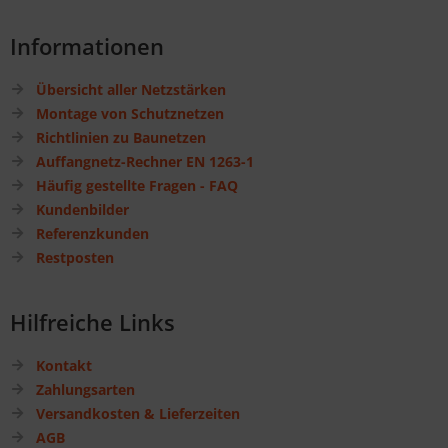
Informationen
Übersicht aller Netzstärken
Montage von Schutznetzen
Richtlinien zu Baunetzen
Auffangnetz-Rechner EN 1263-1
Häufig gestellte Fragen - FAQ
Kundenbilder
Referenzkunden
Restposten
Hilfreiche Links
Kontakt
Zahlungsarten
Versandkosten & Lieferzeiten
AGB