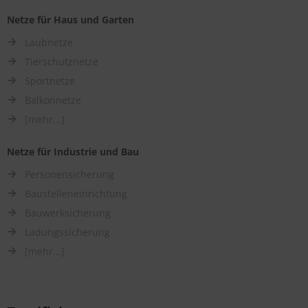
Netze für Haus und Garten
Laubnetze
Tierschutznetze
Sportnetze
Balkonnetze
[mehr...]
Netze für Industrie und Bau
Personensicherung
Baustelleneinrichtung
Bauwerksicherung
Ladungssicherung
[mehr...]