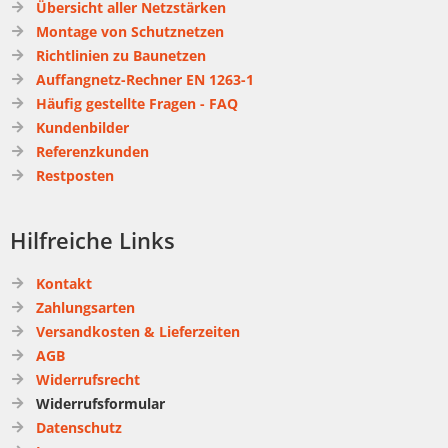
Übersicht aller Netzstärken
Montage von Schutznetzen
Richtlinien zu Baunetzen
Auffangnetz-Rechner EN 1263-1
Häufig gestellte Fragen - FAQ
Kundenbilder
Referenzkunden
Restposten
Hilfreiche Links
Kontakt
Zahlungsarten
Versandkosten & Lieferzeiten
AGB
Widerrufsrecht
Widerrufsformular
Datenschutz