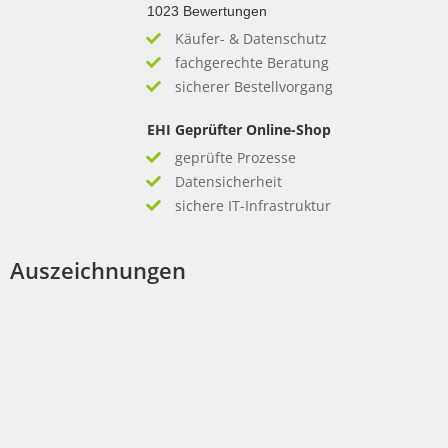
1023
Bewertungen
Käufer- & Datenschutz
fachgerechte Beratung
sicherer Bestellvorgang
EHI Geprüfter Online-Shop
geprüfte Prozesse
Datensicherheit
sichere IT-Infrastruktur
Auszeichnungen