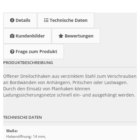
Details
Technische Daten
Kundenbilder
Bewertungen
Frage zum Produkt
PRODUKTBESCHREIBUNG
Offener Dreilochhaken aus verzinktem Stahl zum Verschrauben
an Bordwänden von Anhängern, Pritschen oder Lastwagen.
Durch den Einsatz von Planhaken können
Ladungssicherungsnetze schnell ein- und ausgehängt werden.
TECHNISCHE DATEN
Maße
:
Hakenöffnung: 14 mm,