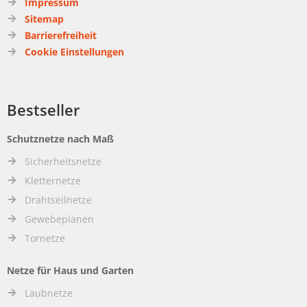
Impressum
Sitemap
Barrierefreiheit
Cookie Einstellungen
Bestseller
Schutznetze nach Maß
Sicherheitsnetze
Kletternetze
Drahtseilnetze
Gewebeplanen
Tornetze
Netze für Haus und Garten
Laubnetze