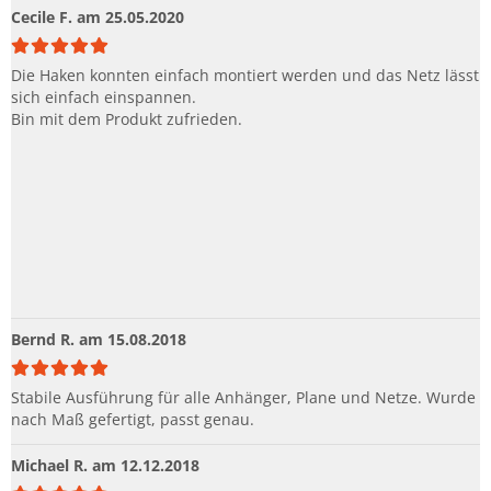
Cecile F.
am 25.05.2020
Die Haken konnten einfach montiert werden und das Netz lässt
sich einfach einspannen.
Bin mit dem Produkt zufrieden.
Bernd R.
am 15.08.2018
Stabile Ausführung für alle Anhänger, Plane und Netze. Wurde
nach Maß gefertigt, passt genau.
Michael R.
am 12.12.2018