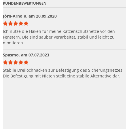
KUNDENBEWERTUNGEN
Jörn-Arno K.
am 20.09.2020
Ich nutze die Haken für meine Katzenschutznetze vor den
Fenstern. Die sind sauber verarbeitet, stabil und leicht zu
montieren.
Spasmo.
am 07.07.2023
Stabile Dreilochhacken zur Befestigung des Sicherungsnetzes.
Die Befestigung mit Nieten stellt eine stabile Alternative dar.