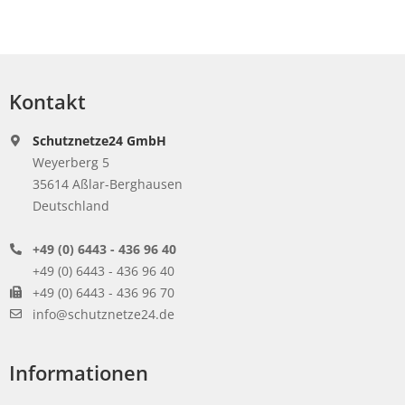
Kontakt
Schutznetze24 GmbH
Weyerberg 5
35614 Aßlar-Berghausen
Deutschland
+49 (0) 6443 - 436 96 40
+49 (0) 6443 - 436 96 40
+49 (0) 6443 - 436 96 70
info@schutznetze24.de
Informationen