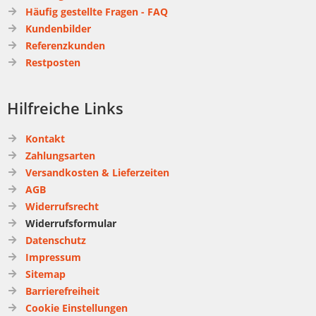
Häufig gestellte Fragen - FAQ
Kundenbilder
Referenzkunden
Restposten
Hilfreiche Links
Kontakt
Zahlungsarten
Versandkosten & Lieferzeiten
AGB
Widerrufsrecht
Widerrufsformular
Datenschutz
Impressum
Sitemap
Barrierefreiheit
Cookie Einstellungen