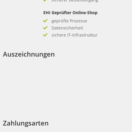
EHI Geprüfter Online-Shop
geprüfte Prozesse
Datensicherheit
sichere IT-Infrastruktur
Auszeichnungen
Zahlungsarten