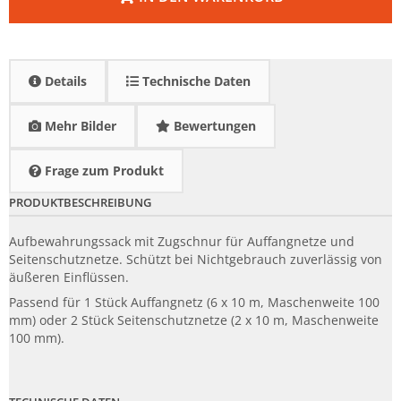
Details
Technische Daten
Mehr Bilder
Bewertungen
Frage zum Produkt
PRODUKTBESCHREIBUNG
Aufbewahrungssack mit Zugschnur für Auffangnetze und
Seitenschutznetze. Schützt bei Nichtgebrauch zuverlässig von
äußeren Einflüssen.
Passend für 1 Stück Auffangnetz (6 x 10 m, Maschenweite 100
mm) oder 2 Stück Seitenschutznetze (2 x 10 m, Maschenweite
100 mm).