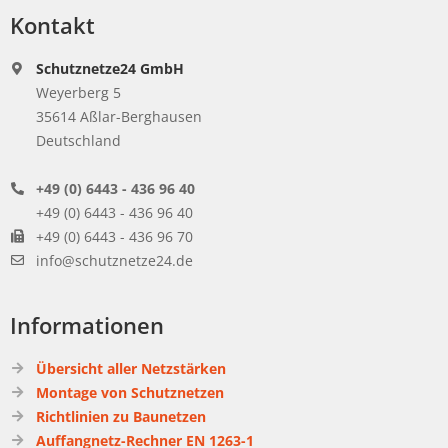
Kontakt
Schutznetze24 GmbH
Weyerberg 5
35614 Aßlar-Berghausen
Deutschland
+49 (0) 6443 - 436 96 40
+49 (0) 6443 - 436 96 40
+49 (0) 6443 - 436 96 70
info@schutznetze24.de
Informationen
Übersicht aller Netzstärken
Montage von Schutznetzen
Richtlinien zu Baunetzen
Auffangnetz-Rechner EN 1263-1